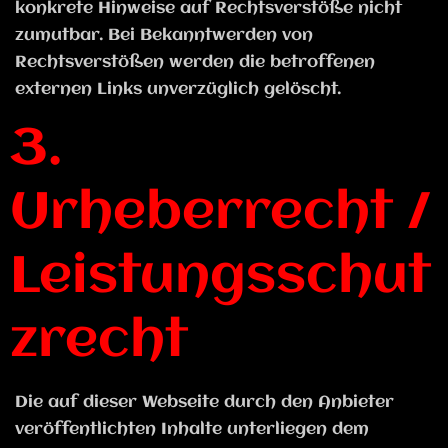
konkrete Hinweise auf Rechtsverstöße nicht
zumutbar. Bei Bekanntwerden von
Rechtsverstößen werden die betroffenen
externen Links unverzüglich gelöscht.
3.
Urheberrecht /
Leistungsschut
zrecht
Die auf dieser Webseite durch den Anbieter
veröffentlichten Inhalte unterliegen dem