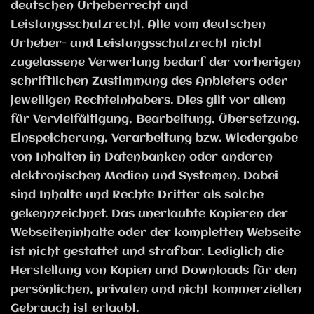
deutschen Urheberrecht und
Leistungsschutzrecht. Alle vom deutschen
Urheber- und Leistungsschutzrecht nicht
zugelassene Verwertung bedarf der vorherigen
schriftlichen Zustimmung des Anbieters oder
jeweiligen Rechteinhabers. Dies gilt vor allem
für Vervielfältigung, Bearbeitung, Übersetzung,
Einspeicherung, Verarbeitung bzw. Wiedergabe
von Inhalten in Datenbanken oder anderen
elektronischen Medien und Systemen. Dabei
sind Inhalte und Rechte Dritter als solche
gekennzeichnet. Das unerlaubte Kopieren der
Webseiteninhalte oder der kompletten Webseite
ist nicht gestattet und strafbar. Lediglich die
Herstellung von Kopien und Downloads für den
persönlichen, privaten und nicht kommerziellen
Gebrauch ist erlaubt.