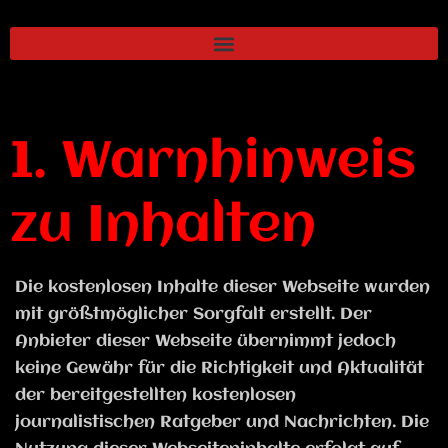
1. Warnhinweis
zu Inhalten
Die kostenlosen Inhalte dieser Webseite wurden
mit größtmöglicher Sorgfalt erstellt. Der
Anbieter dieser Webseite übernimmt jedoch
keine Gewähr für die Richtigkeit und Aktualität
der bereitgestellten kostenlosen
journalistischen Ratgeber und Nachrichten. Die