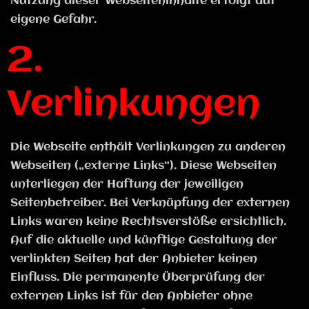
Nutzung dieser Webseiteninhalte erfolgt auf
eigene Gefahr.
2.
Verlinkungen
Die Webseite enthält Verlinkungen zu anderen
Webseiten („externe Links“). Diese Webseiten
unterliegen der Haftung der jeweiligen
Seitenbetreiber. Bei Verknüpfung der externen
Links waren keine Rechtsverstöße ersichtlich.
Auf die aktuelle und künftige Gestaltung der
verlinkten Seiten hat der Anbieter keinen
Einfluss. Die permanente Überprüfung der
externen Links ist für den Anbieter ohne