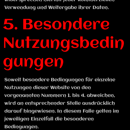
Verwendung und Weitergabe ihrer Daten.
5. Besondere
Nutzungsbedin
gungen
Soweit besondere Bedingungen für einzelne
Nutzungen dieser Website von den
vorgenannten Nummern 1. bis 4. abweichen,
wird an entsprechender Stelle ausdrücklich
darauf hingewiesen. In diesem Falle gelten im
jeweiligen Einzelfall die besonderen
Bedingungen.