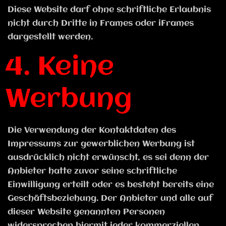
Diese Website darf ohne schriftliche Erlaubnis
nicht durch Dritte in Frames oder iFrames
dargestellt werden.
4. Keine
Werbung
Die Verwendung der Kontaktdaten des
Impressums zur gewerblichen Werbung ist
ausdrücklich nicht erwünscht, es sei denn der
Anbieter hatte zuvor seine schriftliche
Einwilligung erteilt oder es besteht bereits eine
Geschäftsbeziehung. Der Anbieter und alle auf
dieser Website genannten Personen
widersprechen hiermit jeder kommerziellen