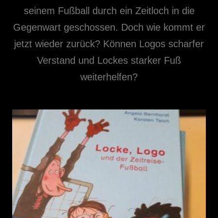
seinem Fußball durch ein Zeitloch in die
Gegenwart geschossen. Doch wie kommt er
jetzt wieder zurück? Können Logos scharfer
Verstand und Lockes starker Fuß
weiterhelfen?