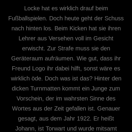
Locke hat es wirklich drauf beim
Fußballspielen. Doch heute geht der Schuss
nach hinten los. Beim Kicken hat sie ihren
Lehrer aus Versehen voll im Gesicht
erwischt. Zur Strafe muss sie den
Geräteraum aufräumen. Wie gut, dass ihr
Freund Logo ihr dabei hilft, sonst wäre es
wirklich öde. Doch was ist das? Hinter den
dicken Turnmatten kommt ein Junge zum
Vorschein, der im wahrsten Sinne des
Wortes aus der Zeit gefallen ist. Genauer
gesagt, aus dem Jahr 1922. Er heißt
Johann, ist Torwart und wurde mitsamt