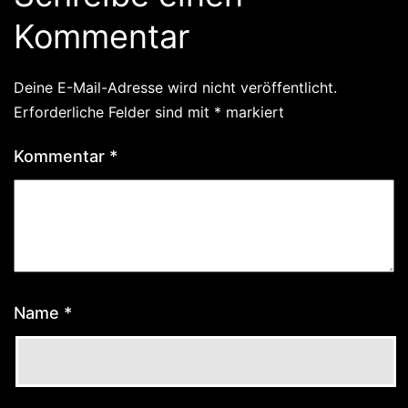
Kommentar
Deine E-Mail-Adresse wird nicht veröffentlicht.
Erforderliche Felder sind mit
*
markiert
Kommentar
*
Name
*