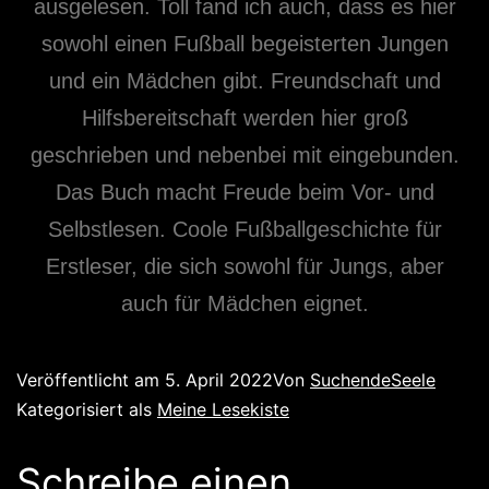
ausgelesen. Toll fand ich auch, dass es hier
sowohl einen Fußball begeisterten Jungen
und ein Mädchen gibt. Freundschaft und
Hilfsbereitschaft werden hier groß
geschrieben und nebenbei mit eingebunden.
Das Buch macht Freude beim Vor- und
Selbstlesen. Coole Fußballgeschichte für
Erstleser, die sich sowohl für Jungs, aber
auch für Mädchen eignet.
Veröffentlicht am
5. April 2022
Von
SuchendeSeele
Kategorisiert als
Meine Lesekiste
Schreibe einen