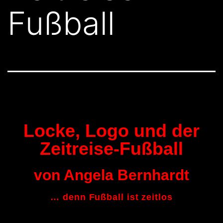
Fußball
Locke, Logo und der
Zeitreise-Fußball
von Angela Bernhardt
… denn Fußball ist zeitlos