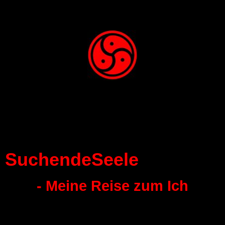
SuchendeSeele
- Meine Reise zum Ich