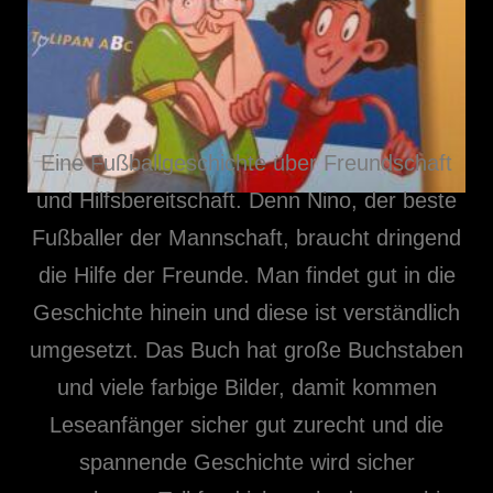
Eine Fußballgeschichte über Freundschaft
und Hilfsbereitschaft. Denn Nino, der beste
Fußballer der Mannschaft, braucht dringend
die Hilfe der Freunde. Man findet gut in die
Geschichte hinein und diese ist verständlich
umgesetzt. Das Buch hat große Buchstaben
und viele farbige Bilder, damit kommen
Leseanfänger sicher gut zurecht und die
spannende Geschichte wird sicher