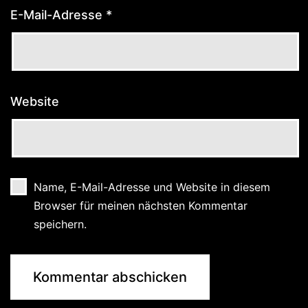
E-Mail-Adresse
*
Website
Name, E-Mail-Adresse und Website in diesem
Browser für meinen nächsten Kommentar
speichern.