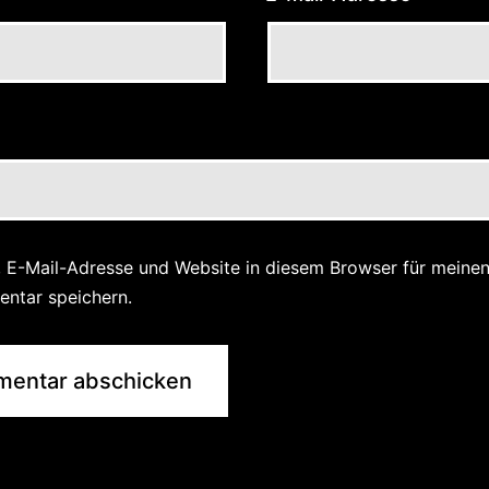
 E-Mail-Adresse und Website in diesem Browser für meine
ntar speichern.