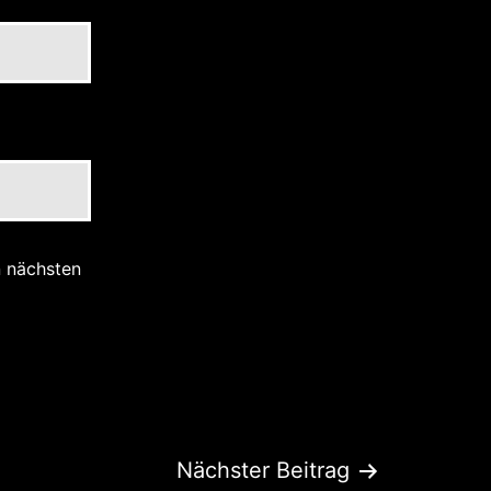
n nächsten
Nächster Beitrag