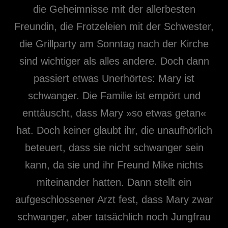
die Geheimnisse mit der allerbesten
Freundin, die Frotzeleien mit der Schwester,
die Grillparty am Sonntag nach der Kirche
sind wichtiger als alles andere. Doch dann
passiert etwas Unerhörtes: Mary ist
schwanger. Die Familie ist empört und
enttäuscht, dass Mary »so etwas getan«
hat. Doch keiner glaubt ihr, die unaufhörlich
beteuert, dass sie nicht schwanger sein
kann, da sie und ihr Freund Mike nichts
miteinander hatten. Dann stellt ein
aufgeschlossener Arzt fest, dass Mary zwar
schwanger, aber tatsächlich noch Jungfrau