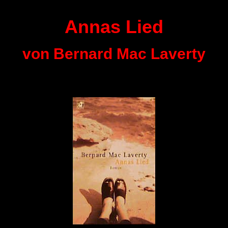
Annas Lied
von Bernard Mac Laverty