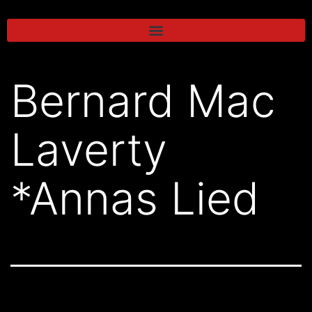
Bernard Mac
Laverty
*Annas Lied