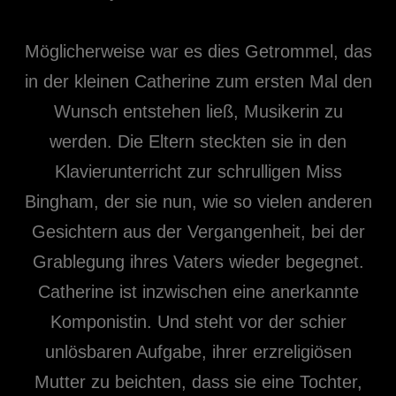
Möglicherweise war es dies Getrommel, das
in der kleinen Catherine zum ersten Mal den
Wunsch entstehen ließ, Musikerin zu
werden. Die Eltern steckten sie in den
Klavierunterricht zur schrulligen Miss
Bingham, der sie nun, wie so vielen anderen
Gesichtern aus der Vergangenheit, bei der
Grablegung ihres Vaters wieder begegnet.
Catherine ist inzwischen eine anerkannte
Komponistin. Und steht vor der schier
unlösbaren Aufgabe, ihrer erzreligiösen
Mutter zu beichten, dass sie eine Tochter,