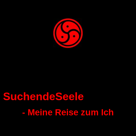
SuchendeSeele
- Meine Reise zum Ich