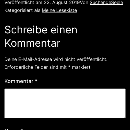
Veröffentlicht am
23. August 2019
Von
SuchendeSeele
Kategorisiert als
Meine Lesekiste
Schreibe einen
Kommentar
Deine E-Mail-Adresse wird nicht veröffentlicht.
Erforderliche Felder sind mit
*
markiert
Kommentar
*