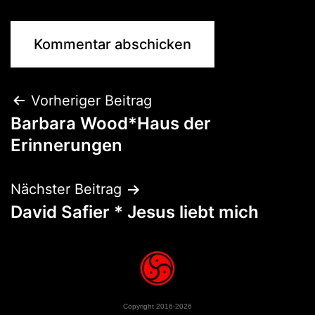
Vorheriger Beitrag
Barbara Wood*Haus der
Erinnerungen
Nächster Beitrag
David Safier * Jesus liebt mich
Copyright 2016-2026