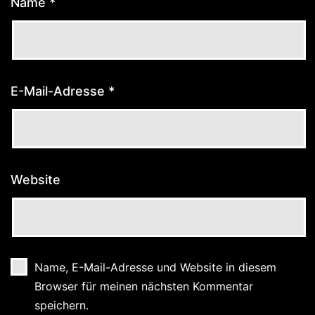
Name
*
E-Mail-Adresse
*
Website
Name, E-Mail-Adresse und Website in diesem
Browser für meinen nächsten Kommentar
speichern.