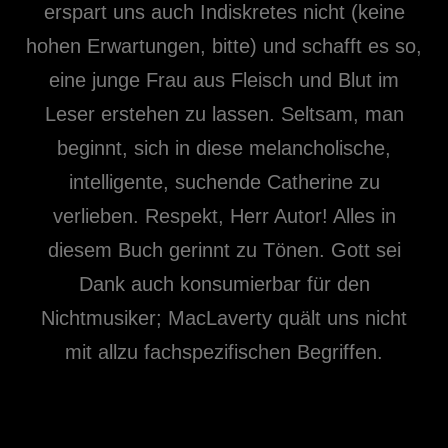
erspart uns auch Indiskretes nicht (keine
hohen Erwartungen, bitte) und schafft es so,
eine junge Frau aus Fleisch und Blut im
Leser erstehen zu lassen. Seltsam, man
beginnt, sich in diese melancholische,
intelligente, suchende Catherine zu
verlieben. Respekt, Herr Autor! Alles in
diesem Buch gerinnt zu Tönen. Gott sei
Dank auch konsumierbar für den
Nichtmusiker; MacLaverty quält uns nicht
mit allzu fachspezifischen Begriffen.