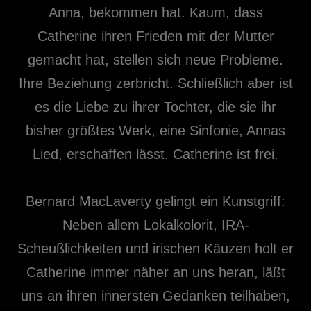
Anna, bekommen hat. Kaum, dass
Catherine ihren Frieden mit der Mutter
gemacht hat, stellen sich neue Probleme.
Ihre Beziehung zerbricht. Schließlich aber ist
es die Liebe zu ihrer Tochter, die sie ihr
bisher größtes Werk, eine Sinfonie, Annas
Lied, erschaffen lässt. Catherine ist frei.
Bernard MacLaverty gelingt ein Kunstgriff:
Neben allem Lokalkolorit, IRA-
Scheußlichkeiten und irischen Käuzen holt er
Catherine immer näher an uns heran, läßt
uns an ihren innersten Gedanken teilhaben,