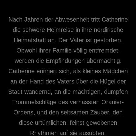
Nach Jahren der Abwesenheit tritt Catherine
die schwere Heimreise in ihre nordirische
Heimatstadt an. Der Vater ist gestorben.
Obwohl ihrer Familie völlig entfremdet,
werden die Empfindungen übermächtig.
Catherine erinnert sich, als kleines Mädchen
an der Hand des Vaters über die Hügel der
Stadt wandernd, an die mächtigen, dumpfen
Trommelschläge des verhassten Oranier-
Ordens, und den seltsamen Zauber, den
diese urtümlichen, feinst gewobenen
Rhythmen auf sie ausübten.