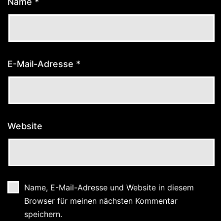
Name
*
E-Mail-Adresse
*
Website
Name, E-Mail-Adresse und Website in diesem
Browser für meinen nächsten Kommentar
speichern.