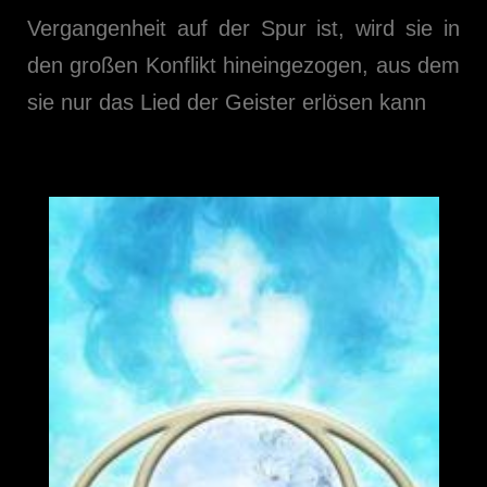
Vergangenheit auf der Spur ist, wird sie in
den großen Konflikt hineingezogen, aus dem
sie nur das Lied der Geister erlösen kann