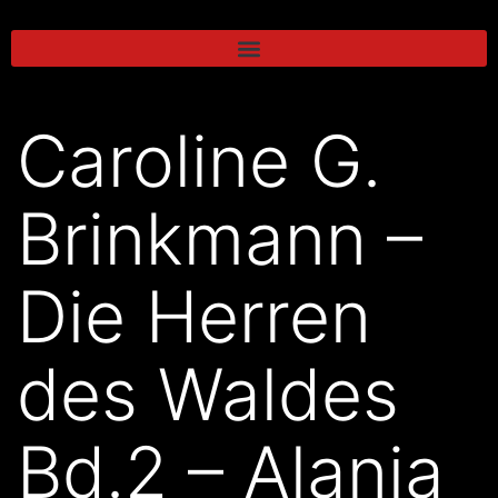
Caroline G.
Brinkmann –
Die Herren
des Waldes
Bd.2 – Alania