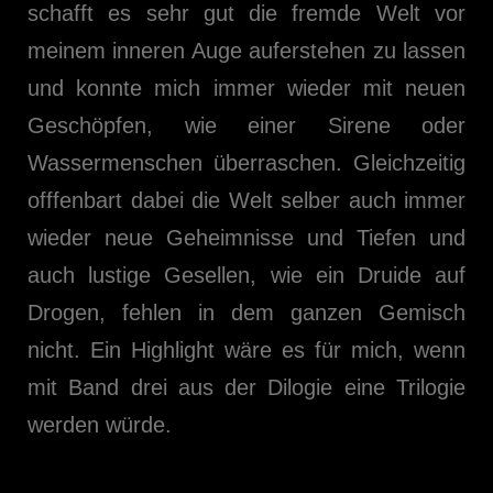
schafft es sehr gut die fremde Welt vor
meinem inneren Auge auferstehen zu lassen
und konnte mich immer wieder mit neuen
Geschöpfen, wie einer Sirene oder
Wassermenschen überraschen. Gleichzeitig
offfenbart dabei die Welt selber auch immer
wieder neue Geheimnisse und Tiefen und
auch lustige Gesellen, wie ein Druide auf
Drogen, fehlen in dem ganzen Gemisch
nicht. Ein Highlight wäre es für mich, wenn
mit Band drei aus der Dilogie eine Trilogie
werden würde.