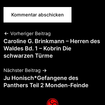
Vorheriger Beitrag
Caroline G. Brinkmann – Herren des
Waldes Bd. 1 – Kobrin Die
schwarzen Türme
Nächster Beitrag
Ju Honisch*Gefangene des
Panthers Teil 2 Monden-Feinde