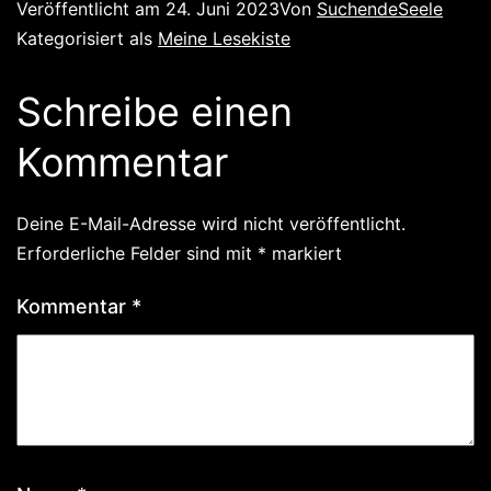
Veröffentlicht am
24. Juni 2023
Von
SuchendeSeele
Kategorisiert als
Meine Lesekiste
Schreibe einen
Kommentar
Deine E-Mail-Adresse wird nicht veröffentlicht.
Erforderliche Felder sind mit
*
markiert
Kommentar
*