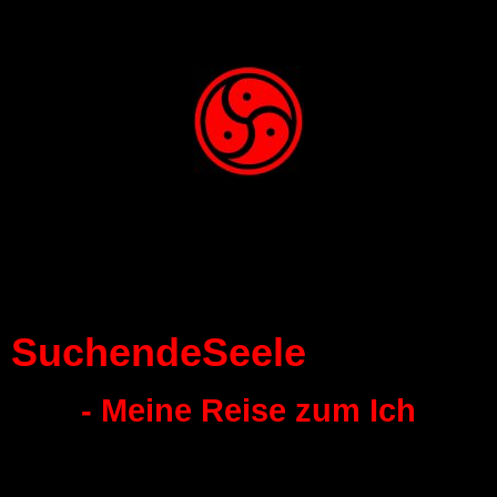
SuchendeSeele
- Meine Reise zum Ich