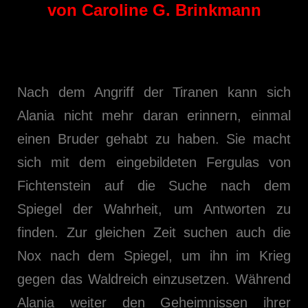
von Caroline G. Brinkmann
Nach dem Angriff der Tiranen kann sich
Alania nicht mehr daran erinnern, einmal
einen Bruder gehabt zu haben. Sie macht
sich mit dem eingebildeten Fergulas von
Fichtenstein auf die Suche nach dem
Spiegel der Wahrheit, um Antworten zu
finden. Zur gleichen Zeit suchen auch die
Nox nach dem Spiegel, um ihn im Krieg
gegen das Waldreich einzusetzen. Während
Alania weiter den Geheimnissen ihrer