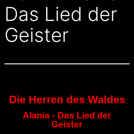
Das Lied der
Geister
Die Herren des Waldes
Alania - Das Lied der
Geister