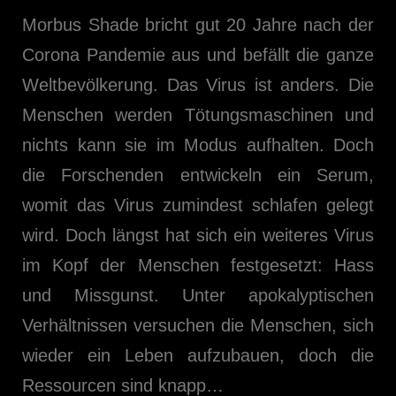
Morbus Shade bricht gut 20 Jahre nach der
Corona Pandemie aus und befällt die ganze
Weltbevölkerung. Das Virus ist anders. Die
Menschen werden Tötungsmaschinen und
nichts kann sie im Modus aufhalten. Doch
die Forschenden entwickeln ein Serum,
womit das Virus zumindest schlafen gelegt
wird. Doch längst hat sich ein weiteres Virus
im Kopf der Menschen festgesetzt: Hass
und Missgunst. Unter apokalyptischen
Verhältnissen versuchen die Menschen, sich
wieder ein Leben aufzubauen, doch die
Ressourcen sind knapp…