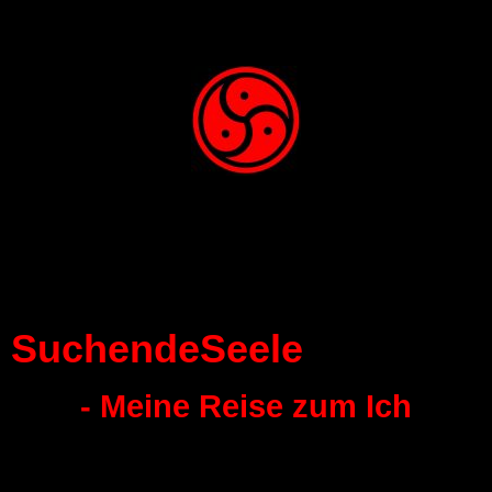
SuchendeSeele
- Meine Reise zum Ich