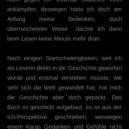
ankämpfen, deswegen hatte ich doch am
Anfang meine Bedenken, doch
überraschender Weise dachte ich dann
beim Lesen keine Minute mehr dran.
Nach einigen Startschwierigkeiten, weil ich
als Leserin direkt in die Geschichte geworfen
wurde und erstmal verstehen musste, wie
sehr sich die Welt gewandelt hat, hat mich
die Geschichte aber doch gepackt. Das
Buch ist geschickt aufgebaut, es ist aus der
Ich-Perspektive geschrieben, weswegen
einem Karas Gedanken und Gefühle nicht