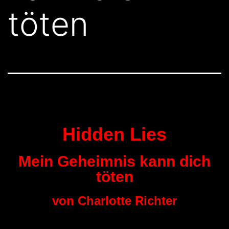
töten
Hidden Lies
Mein Geheimnis kann dich
töten
von Charlotte Richter