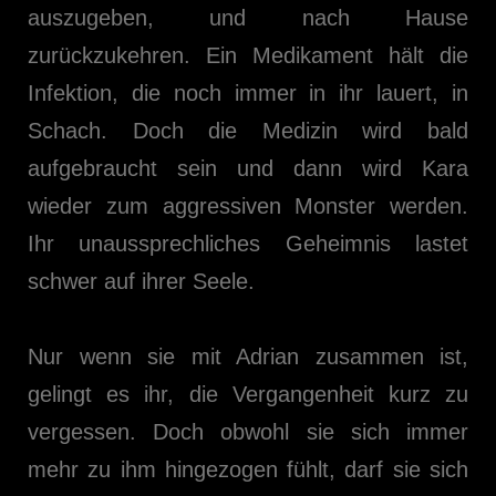
auszugeben, und nach Hause
zurückzukehren. Ein Medikament hält die
Infektion, die noch immer in ihr lauert, in
Schach. Doch die Medizin wird bald
aufgebraucht sein und dann wird Kara
wieder zum aggressiven Monster werden.
Ihr unaussprechliches Geheimnis lastet
schwer auf ihrer Seele.
Nur wenn sie mit Adrian zusammen ist,
gelingt es ihr, die Vergangenheit kurz zu
vergessen. Doch obwohl sie sich immer
mehr zu ihm hingezogen fühlt, darf sie sich