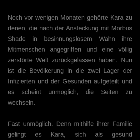
Noch vor wenigen Monaten gehörte Kara zu
denen, die nach der Ansteckung mit Morbus
Shade in besinnungslosem Wahn ihre
Mitmenschen angegriffen und eine völlig
zerstörte Welt zurückgelassen haben. Nun
ist die Bevölkerung in die zwei Lager der
Infizierten und der Gesunden aufgeteilt und
es scheint unmöglich, die Seiten zu
wechseln.
Fast unmöglich. Denn mithilfe ihrer Familie
gelingt es Kara, sich als gesund