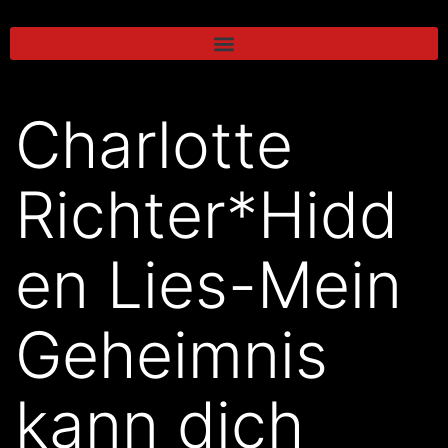
Charlotte
Richter*Hidd
en Lies-Mein
Geheimnis
kann dich