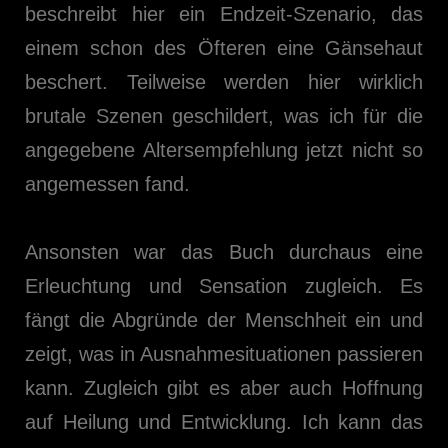
beschreibt hier ein Endzeit-Szenario, das
einem schon des Öfteren eine Gänsehaut
beschert. Teilweise werden hier wirklich
brutale Szenen geschildert, was ich für die
angegebene Altersempfehlung jetzt nicht so
angemessen fand.
Ansonsten war das Buch durchaus eine
Erleuchtung und Sensation zugleich. Es
fängt die Abgründe der Menschheit ein und
zeigt, was in Ausnahmesituationen passieren
kann. Zugleich gibt es aber auch Hoffnung
auf Heilung und Entwicklung. Ich kann das