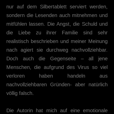
nur auf dem Silbertablett serviert werden,
sondern die Lesenden auch mitnehmen und
mitfühlen lassen. Die Angst, die Schuld und
die Liebe zu ihrer Familie sind sehr
realistisch beschrieben und meiner Meinung
nach agiert sie durchweg nachvollziehbar.
Doch auch die Gegenseite – all jene
Menschen, die aufgrund des Virus so viel
verloren haben handeln aus
nachvollziehbaren Gründen- aber natürlich
völlig falsch.
Die Autorin hat mich auf eine emotionale