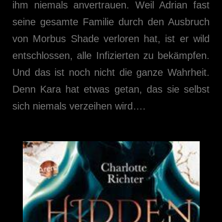
ihm niemals anvertrauen. Weil Adrian fast
seine gesamte Familie durch den Ausbruch
von Morbus Shade verloren hat, ist er wild
entschlossen, alle Infizierten zu bekämpfen.
Und das ist noch nicht die ganze Wahrheit.
Denn Kara hat etwas getan, das sie selbst
sich niemals verzeihen wird….