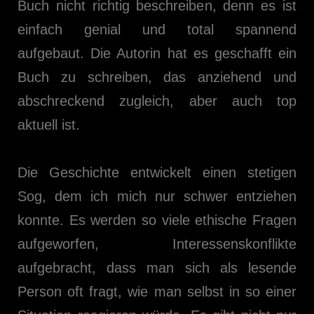
Buch nicht richtig beschreiben, denn es ist
einfach genial und total spannend
aufgebaut. Die Autorin hat es geschafft ein
Buch zu schreiben, das anziehend und
abschreckend zugleich, aber auch top
aktuell ist.
Die Geschichte entwickelt einen stetigen
Sog, dem ich mich nur schwer entziehen
konnte. Es werden so viele ethische Fragen
aufgeworfen, Interessenskonflikte
aufgebracht, dass man sich als lesende
Person oft fragt, wie man selbst in so einer