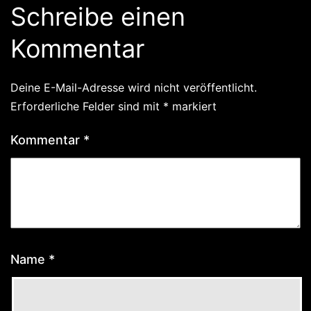
Schreibe einen
Kommentar
Deine E-Mail-Adresse wird nicht veröffentlicht.
Erforderliche Felder sind mit
*
markiert
Kommentar
*
Name
*