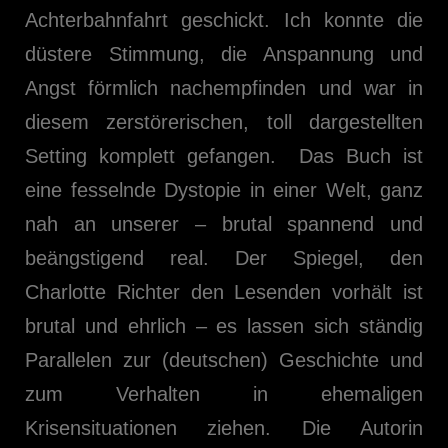
Achterbahnfahrt geschickt. Ich konnte die
düstere Stimmung, die Anspannung und
Angst förmlich nachempfinden und war in
diesem zerstörerischen, toll dargestellten
Setting komplett gefangen. Das Buch ist
eine fesselnde Dystopie in einer Welt, ganz
nah an unserer – brutal spannend und
beängstigend real. Der Spiegel, den
Charlotte Richter den Lesenden vorhält ist
brutal und ehrlich – es lassen sich ständig
Parallelen zur (deutschen) Geschichte und
zum Verhalten in ehemaligen
Krisensituationen ziehen. Die Autorin