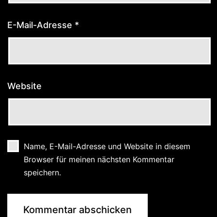
E-Mail-Adresse
*
Website
Name, E-Mail-Adresse und Website in diesem
Browser für meinen nächsten Kommentar
speichern.