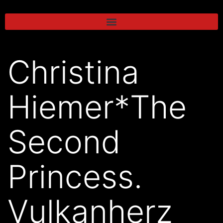
Christina
Hiemer*The
Second
Princess.
Vulkanherz