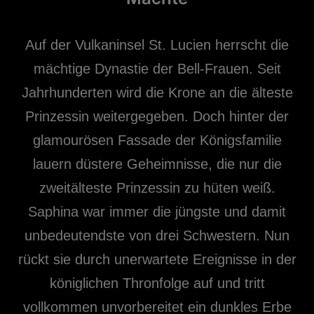
Auf der Vulkaninsel St. Lucien herrscht die
mächtige Dynastie der Bell-Frauen. Seit
Jahrhunderten wird die Krone an die älteste
Prinzessin weitergegeben. Doch hinter der
glamourösen Fassade der Königsfamilie
lauern düstere Geheimnisse, die nur die
zweitälteste Prinzessin zu hüten weiß.
Saphina war immer die jüngste und damit
unbedeutendste von drei Schwestern. Nun
rückt sie durch unerwartete Ereignisse in der
königlichen Thronfolge auf und tritt
vollkommen unvorbereitet ein dunkles Erbe