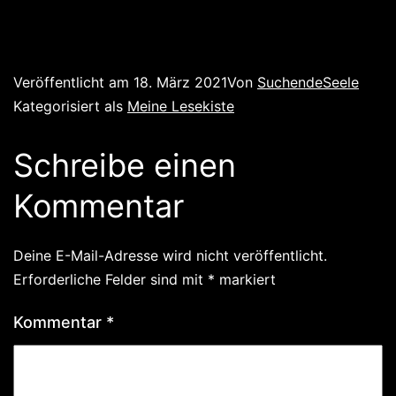
Veröffentlicht am
18. März 2021
Von
SuchendeSeele
Kategorisiert als
Meine Lesekiste
Schreibe einen
Kommentar
Deine E-Mail-Adresse wird nicht veröffentlicht.
Erforderliche Felder sind mit
*
markiert
Kommentar
*