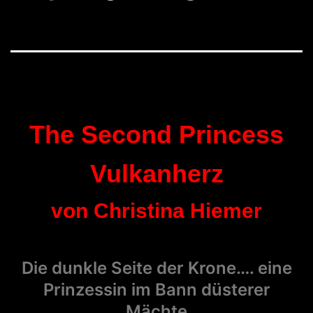
The Second Princess
Vulkanherz
von Christina Hiemer
Die dunkle Seite der Krone…. eine
Prinzessin im Bann düsterer
Mächte