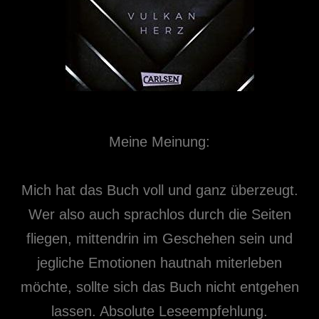
Meine Meinung:
Mich hat das Buch voll und ganz überzeugt.
Wer also auch sprachlos durch die Seiten
fliegen, mittendrin im Geschehen sein und
jegliche Emotionen hautnah miterleben
möchte, sollte sich das Buch nicht entgehen
lassen. Absolute Leseempfehlung.