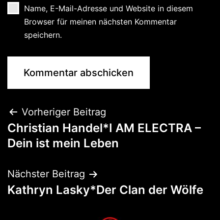
Name, E-Mail-Adresse und Website in diesem
Browser für meinen nächsten Kommentar
speichern.
Vorheriger Beitrag
Christian Handel*I AM ELECTRA –
Dein ist mein Leben
Nächster Beitrag
Kathryn Lasky*Der Clan der Wölfe