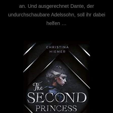
an. Und ausgerechnet Dante, der
undurchschaubare Adelssohn, soll ihr dabei
helfen …