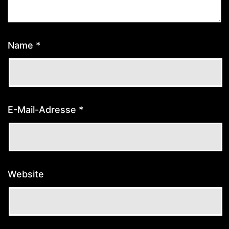
Name
*
E-Mail-Adresse
*
Website