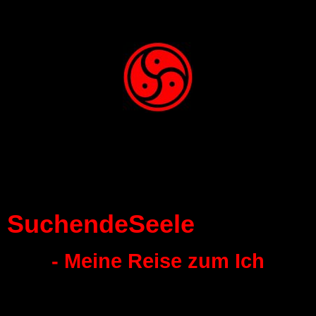
SuchendeSeele
- Meine Reise zum Ich