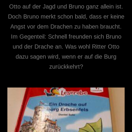
Otto auf der Jagd und Bruno ganz allein ist.
Doch Bruno merkt schon bald, dass er keine
Angst vor dem Drachen zu haben braucht.
Im Gegenteil: Schnell freunden sich Bruno
und der Drache an. Was wohl Ritter Otto
dazu sagen wird, wenn er auf die Burg
zurückkehrt?