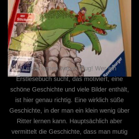
Lesen lernen wie im Flug! Wer ein
Erstlesebuch sucht, das motiviert, eine
schöne Geschichte und viele Bilder enthält,
ist hier genau richtig. Eine wirklich süße
Geschichte, in der man ein klein wenig über
Ritter lernen kann. Hauptsächlich aber
vermittelt die Geschichte, dass man mutig