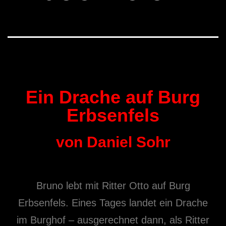
Ein Drache auf Burg
Erbsenfels
von Daniel Sohr
Bruno lebt mit Ritter Otto auf Burg
Erbsenfels. Eines Tages landet ein Drache
im Burghof – ausgerechnet dann, als Ritter