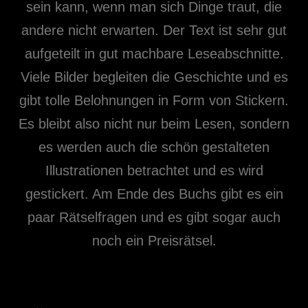
sein kann, wenn man sich Dinge traut, die
andere nicht erwarten. Der Text ist sehr gut
aufgeteilt in gut machbare Leseabschnitte.
Viele Bilder begleiten die Geschichte und es
gibt tolle Belohnungen in Form von Stickern.
Es bleibt also nicht nur beim Lesen, sondern
es werden auch die schön gestalteten
Illustrationen betrachtet und es wird
gestickert. Am Ende des Buchs gibt es ein
paar Rätselfragen und es gibt sogar auch
noch ein Preisrätsel.