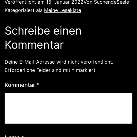
Veröffentlicht am
15. Januar 2022
Von
SuchendeSeele
Kategorisiert als
Meine Lesekiste
Schreibe einen
Kommentar
Deine E-Mail-Adresse wird nicht veröffentlicht.
Erforderliche Felder sind mit
*
markiert
Kommentar
*