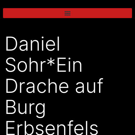
Daniel
Sohr*Ein
Drache auf
Burg
Erbsenfels