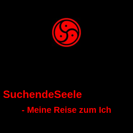
SuchendeSeele
- Meine Reise zum Ich