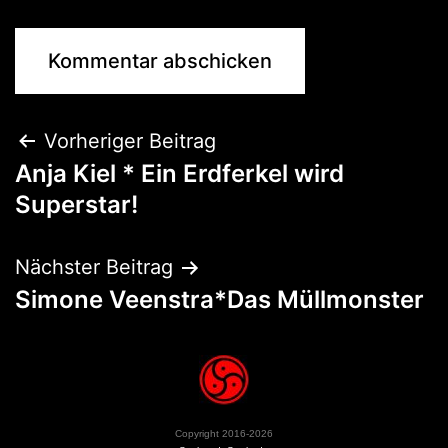
Vorheriger Beitrag
Anja Kiel * Ein Erdferkel wird
Superstar!
Nächster Beitrag
Simone Veenstra*Das Müllmonster
Copyright 2016-2026