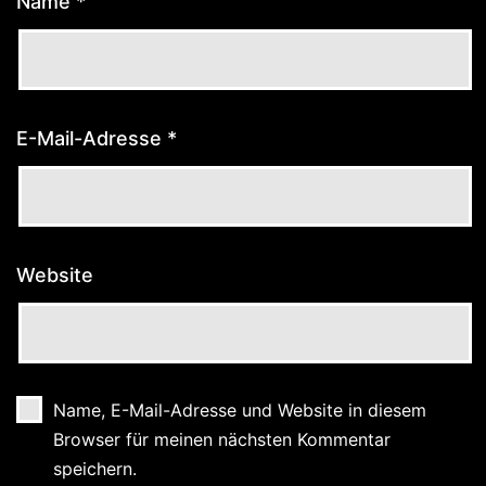
Name
*
E-Mail-Adresse
*
Website
Name, E-Mail-Adresse und Website in diesem
Browser für meinen nächsten Kommentar
speichern.