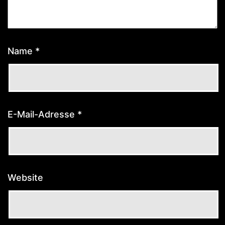
Name
*
E-Mail-Adresse
*
Website