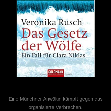
Eine Münchner Anwältin kämpft gegen das
organisierte Verbrechen.