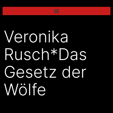
Veronika
Rusch*Das
Gesetz der
Wölfe