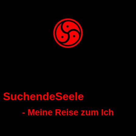
SuchendeSeele
- Meine Reise zum Ich