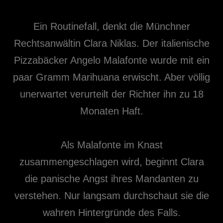
Ein Routinefall, denkt die Münchner
Rechtsanwältin Clara Niklas. Der italienische
Pizzabäcker Angelo Malafonte wurde mit ein
paar Gramm Marihuana erwischt. Aber völlig
unerwartet verurteilt der Richter ihn zu 18
Monaten Haft.
Als Malafonte im Knast
zusammengeschlagen wird, beginnt Clara
die panische Angst ihres Mandanten zu
verstehen. Nur langsam durchschaut sie die
wahren Hintergründe des Falls.