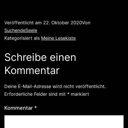
Veröffentlicht am
22. Oktober 2020
Von
SuchendeSeele
Kategorisiert als
Meine Lesekiste
Schreibe einen
Kommentar
Deine E-Mail-Adresse wird nicht veröffentlicht.
Erforderliche Felder sind mit
*
markiert
Kommentar
*