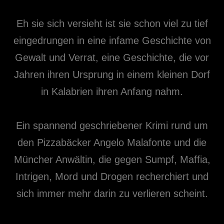
Eh sie sich versieht ist sie schon viel zu tief
eingedrungen in eine infame Geschichte von
Gewalt und Verrat, eine Geschichte, die vor
Jahren ihren Ursprung in einem kleinen Dorf
in Kalabrien ihren Anfang nahm.
Ein spannend geschriebener Krimi rund um
den Pizzabäcker Angelo Malafonte und die
Müncher Anwältin, die gegen Sumpf, Maffia,
Intrigen, Mord und Drogen recherchiert und
sich immer mehr darin zu verlieren scheint.