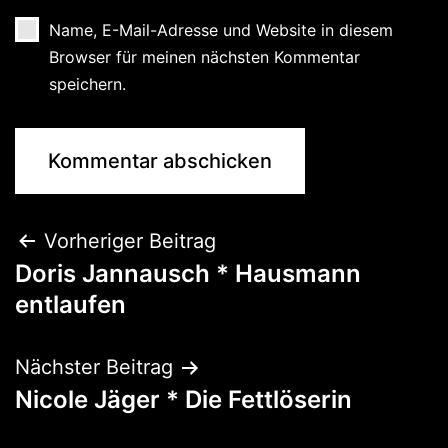
Name, E-Mail-Adresse und Website in diesem
Browser für meinen nächsten Kommentar
speichern.
Vorheriger Beitrag
Doris Jannausch * Hausmann
entlaufen
Nächster Beitrag
Nicole Jäger * Die Fettlöserin