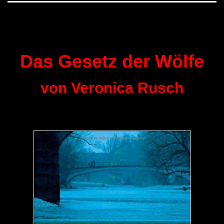
Das Gesetz der Wölfe
von Veronica Rusch