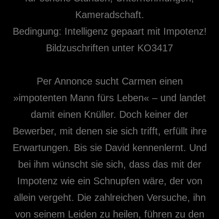
Kameradschaft.
Bedingung: Intelligenz gepaart mit Impotenz!
Bildzuschriften unter KO3417
Per Annonce sucht Carmen einen
»impotenten Mann fürs Leben« – und landet
damit einen Knüller. Doch keiner der
Bewerber, mit denen sie sich trifft, erfüllt ihre
Erwartungen. Bis sie David kennenlernt. Und
bei ihm wünscht sie sich, dass das mit der
Impotenz wie ein Schnupfen wäre, der von
allein vergeht. Die zahlreichen Versuche, ihn
von seinem Leiden zu heilen, führen zu den