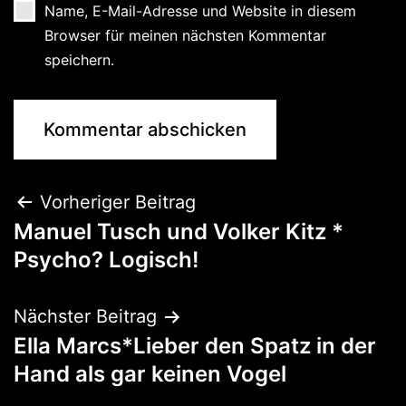
Name, E-Mail-Adresse und Website in diesem
Browser für meinen nächsten Kommentar
speichern.
Vorheriger Beitrag
Manuel Tusch und Volker Kitz *
Psycho? Logisch!
Nächster Beitrag
Ella Marcs*Lieber den Spatz in der
Hand als gar keinen Vogel