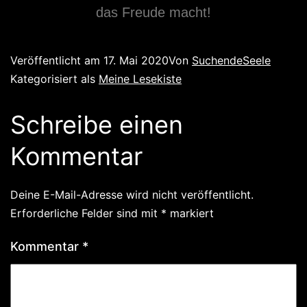
das Freude macht!
Veröffentlicht am
17. Mai 2020
Von
SuchendeSeele
Kategorisiert als
Meine Lesekiste
Schreibe einen
Kommentar
Deine E-Mail-Adresse wird nicht veröffentlicht.
Erforderliche Felder sind mit
*
markiert
Kommentar
*