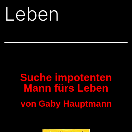
Leben
Suche impotenten
Mann fürs Leben
von Gaby Hauptmann