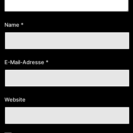
Name
*
E-Mail-Adresse
*
Website