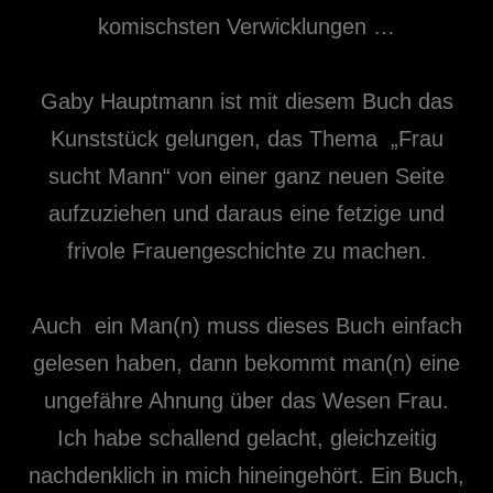
komischsten Verwicklungen …
Gaby Hauptmann ist mit diesem Buch das
Kunststück gelungen, das Thema „Frau
sucht Mann“ von einer ganz neuen Seite
aufzuziehen und daraus eine fetzige und
frivole Frauengeschichte zu machen.
Auch ein Man(n) muss dieses Buch einfach
gelesen haben, dann bekommt man(n) eine
ungefähre Ahnung über das Wesen Frau.
Ich habe schallend gelacht, gleichzeitig
nachdenklich in mich hineingehört. Ein Buch,