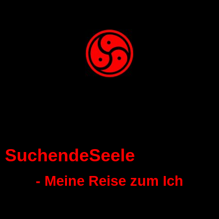
SuchendeSeele
- Meine Reise zum Ich