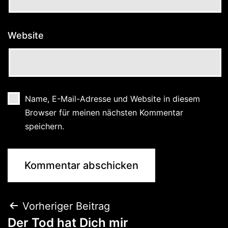
Website
Name, E-Mail-Adresse und Website in diesem
Browser für meinen nächsten Kommentar
speichern.
Vorheriger Beitrag
Der Tod hat Dich mir