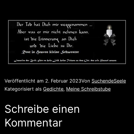
Veröffentlicht am
2. Februar 2023
Von
SuchendeSeele
Kategorisiert als
Gedichte
,
Meine Schreibstube
Schreibe einen
Kommentar