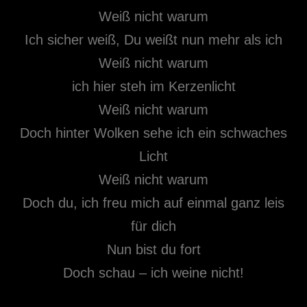
Weiß nicht warum
Ich sicher weiß, Du weißt nun mehr als ich
Weiß nicht warum
ich hier steh im Kerzenlicht
Weiß nicht warum
Doch hinter Wolken sehe ich ein schwaches
Licht
Weiß nicht warum
Doch du, ich freu mich auf einmal ganz leis
für dich
Nun bist du fort
Doch schau – ich weine nicht!