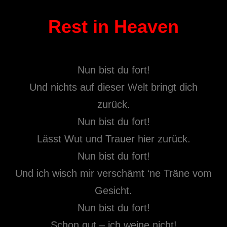
Rest in Heaven
Nun bist du fort!
Und nichts auf dieser Welt bringt dich
zurück.
Nun bist du fort!
Lässt Wut und Trauer hier zurück.
Nun bist du fort!
Und ich wisch mir verschämt ‘ne Träne vom
Gesicht.
Nun bist du fort!
Schon gut – ich weine nicht!