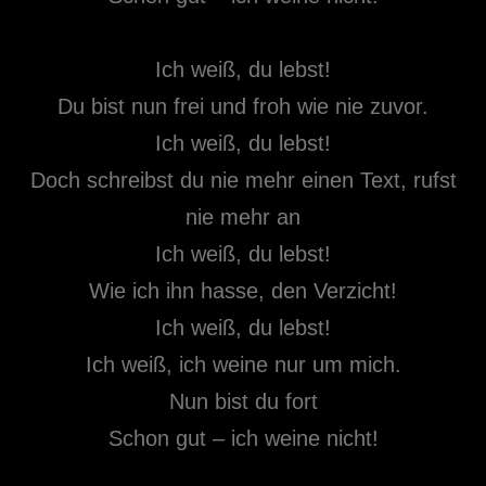
Ich weiß, du lebst!
Du bist nun frei und froh wie nie zuvor.
Ich weiß, du lebst!
Doch schreibst du nie mehr einen Text, rufst
nie mehr an
Ich weiß, du lebst!
Wie ich ihn hasse, den Verzicht!
Ich weiß, du lebst!
Ich weiß, ich weine nur um mich.
Nun bist du fort
Schon gut – ich weine nicht!