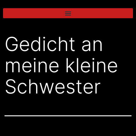
Gedicht an
meine kleine
Schwester