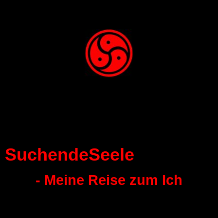
SuchendeSeele
- Meine Reise zum Ich