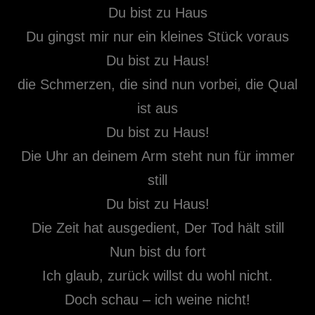
Du bist zu Haus
Du gingst mir nur ein kleines Stück voraus
Du bist zu Haus!
die Schmerzen, die sind nun vorbei, die Qual
ist aus
Du bist zu Haus!
Die Uhr an deinem Arm steht nun für immer
still
Du bist zu Haus!
Die Zeit hat ausgedient, Der Tod hält still
Nun bist du fort
Ich glaub, zurück willst du wohl nicht.
Doch schau – ich weine nicht!