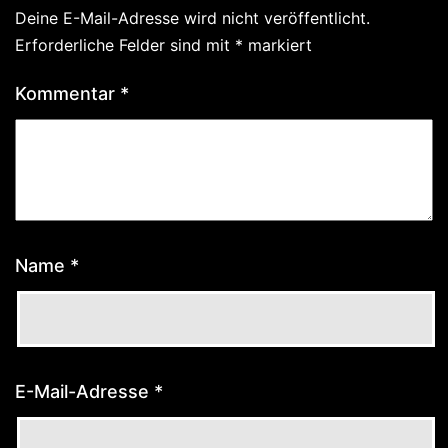
Deine E-Mail-Adresse wird nicht veröffentlicht.
Erforderliche Felder sind mit
*
markiert
Kommentar
*
Name
*
E-Mail-Adresse
*