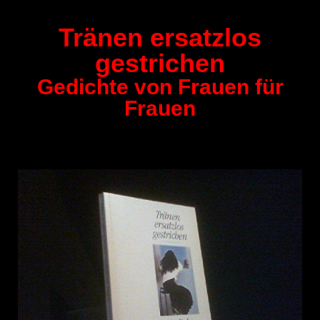
Tränen ersatzlos
gestrichen
Gedichte von Frauen für
Frauen