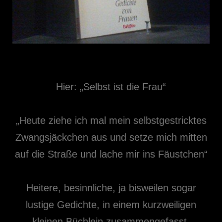
Hier: „Selbst ist die Frau“
„Heute ziehe ich mal mein selbstgestricktes
Zwangsjäckchen aus und setze mich mitten
auf die Straße und lache mir ins Fäustchen“
Heitere, besinnliche, ja bisweilen sogar
lustige Gedichte, in einem kurzweiligen
kleinen Büchlein zusammengefasst.