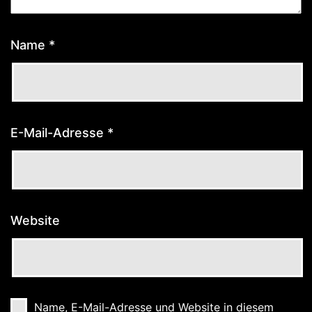
Name
*
E-Mail-Adresse
*
Website
Name, E-Mail-Adresse und Website in diesem