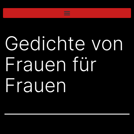
Gedichte von
Frauen für
Frauen