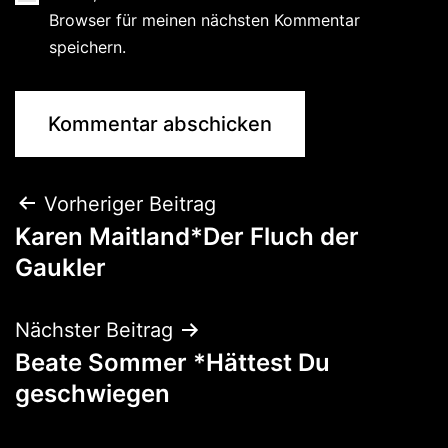
Browser für meinen nächsten Kommentar
speichern.
Vorheriger Beitrag
Karen Maitland*Der Fluch der
Gaukler
Nächster Beitrag
Beate Sommer *Hättest Du
geschwiegen