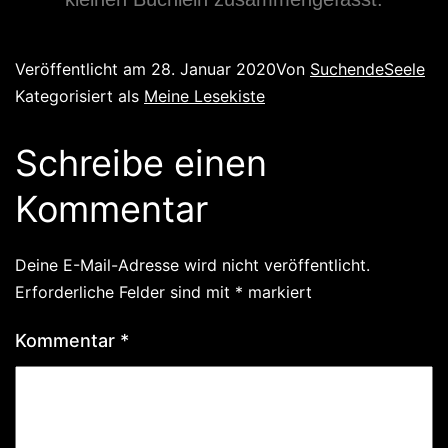
Veröffentlicht am
28. Januar 2020
Von
SuchendeSeele
Kategorisiert als
Meine Lesekiste
Schreibe einen
Kommentar
Deine E-Mail-Adresse wird nicht veröffentlicht.
Erforderliche Felder sind mit
*
markiert
Kommentar
*