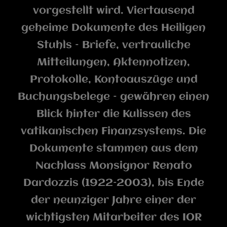
vorgestellt wird. Viertausend
geheime Dokumente des Heiligen
Stuhls – Briefe, vertrauliche
Mitteilungen, Aktennotizen,
Protokolle, Kontoauszüge und
Buchungsbelege – gewähren einen
Blick hinter die Kulissen des
vatikanischen Finanzsystems. Die
Dokumente stammen aus dem
Nachlass Monsignor Renato
Dardozzis (1922–2003), bis Ende
der neunziger Jahre einer der
wichtigsten Mitarbeiter des IOR