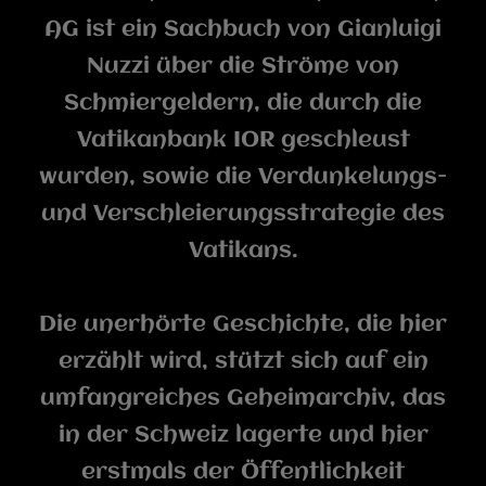
AG ist ein Sachbuch von Gianluigi
Nuzzi über die Ströme von
Schmiergeldern, die durch die
Vatikanbank IOR geschleust
wurden, sowie die Verdunkelungs-
und Verschleierungsstrategie des
Vatikans.
Die unerhörte Geschichte, die hier
erzählt wird, stützt sich auf ein
umfangreiches Geheimarchiv, das
in der Schweiz lagerte und hier
erstmals der Öffentlichkeit