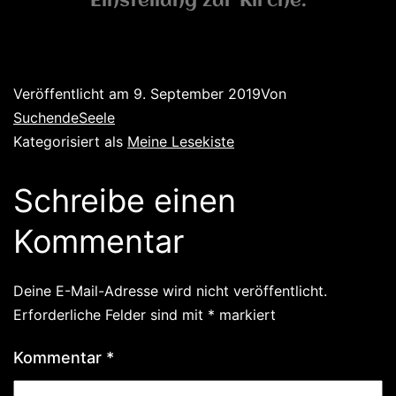
Einstellung zur Kirche.
Veröffentlicht am
9. September 2019
Von
SuchendeSeele
Kategorisiert als
Meine Lesekiste
Schreibe einen
Kommentar
Deine E-Mail-Adresse wird nicht veröffentlicht.
Erforderliche Felder sind mit
*
markiert
Kommentar
*