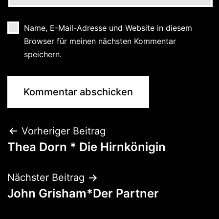
Name, E-Mail-Adresse und Website in diesem
Browser für meinen nächsten Kommentar
speichern.
Vorheriger Beitrag
Thea Dorn * Die Hirnkönigin
Nächster Beitrag
John Grisham*Der Partner