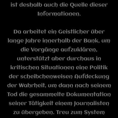
ist deshalb auch die Quelle dieser
Informationen.
Da arbeitet ein Geistlicher über
lange Jahre innerhalb der Bank, um
die Vorgänge aufzuklären,
unterstützt aber durchaus in
kritischen Situationen eine Politik
der scheibchenweisen Aufdeckung
der Wahrheit, um dann nach seinem
Tod die gesammelte Dokumentation
seiner Tätigkeit einem Journalisten
zu übergeben. Treu zum System