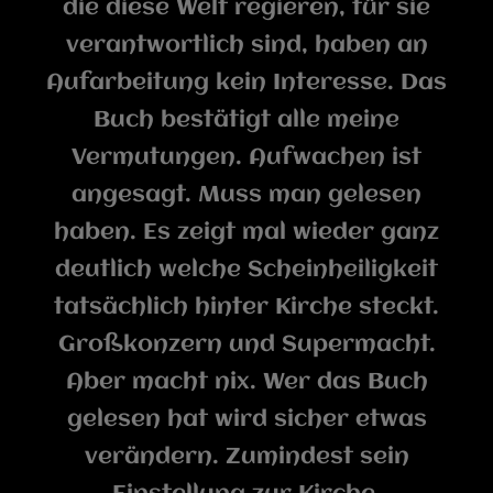
die diese Welt regieren, für sie
verantwortlich sind, haben an
Aufarbeitung kein Interesse. Das
Buch bestätigt alle meine
Vermutungen. Aufwachen ist
angesagt. Muss man gelesen
haben. Es zeigt mal wieder ganz
deutlich welche Scheinheiligkeit
tatsächlich hinter Kirche steckt.
Großkonzern und Supermacht.
Aber macht nix. Wer das Buch
gelesen hat wird sicher etwas
verändern. Zumindest sein