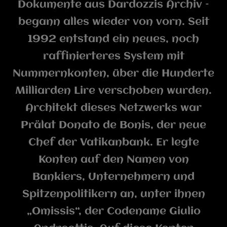
Dokumente aus Dardozzis Archiv –
begann alles wieder von vorn. Seit
1992 entstand ein neues, noch
raffinierteres System mit
Nummernkonten, über die Hunderte
Milliarden Lire verschoben wurden.
Architekt dieses Netzwerks war
Prälat Donato de Bonis, der neue
Chef der Vatikanbank. Er legte
Konten auf den Namen von
Bankiers, Unternehmern und
Spitzenpolitikern an, unter ihnen
„Omissis“, der Codename Giulio