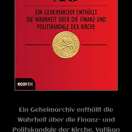
Ein Geheimarchiv enthüllt die
Wahrheit über die Finanz- und
Politskandale der Kirche. Vatikan