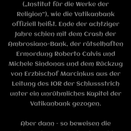
(„Institut für die Werke der
Religion“), wie die Vatikanbank
offiziell heißt. Ende der achtziger
Jahre schien mit dem Crash der
Ambrosiano-Bank, der rätselhaften
Ermordung Roberto Calvis und
Michele Sindonas und dem Rückzug
von Erzbischof Marcinkus aus der
Leitung des IOR der Schlussstrich
unter ein unrühmliches Kapitel der
Vatikanbank gezogen.
Aber dann – so beweisen die