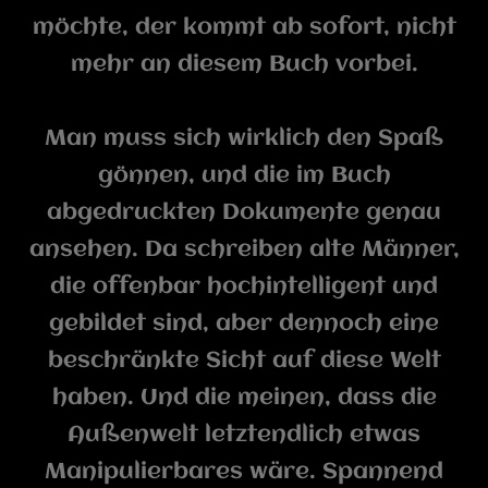
möchte, der kommt ab sofort, nicht
mehr an diesem Buch vorbei.
Man muss sich wirklich den Spaß
gönnen, und die im Buch
abgedruckten Dokumente genau
ansehen. Da schreiben alte Männer,
die offenbar hochintelligent und
gebildet sind, aber dennoch eine
beschränkte Sicht auf diese Welt
haben. Und die meinen, dass die
Außenwelt letztendlich etwas
Manipulierbares wäre. Spannend