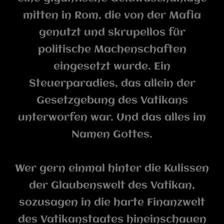
mitten in Rom, die von der Mafia
genutzt und skrupellos für
politische Machenschaften
eingesetzt wurde. Ein
Steuerparadies, das allein der
Gesetzgebung des Vatikans
unterworfen war. Und das alles im
Namen Gottes.
Wer gern einmal hinter die Kulissen
der Glaubenswelt des Vatikan,
sozusagen in die harte Finanzwelt
des Vatikanstaates hineinschauen