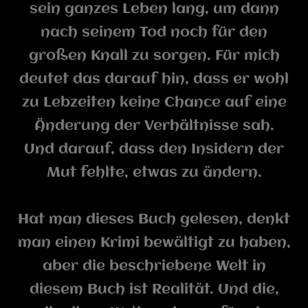
sein ganzes Leben lang, um dann
nach seinem Tod noch für den
großen Knall zu sorgen. Für mich
deutet das darauf hin, dass er wohl
zu Lebzeiten keine Chance auf eine
Änderung der Verhältnisse sah.
Und darauf, dass den Insidern der
Mut fehlte, etwas zu ändern.
Hat man dieses Buch gelesen, denkt
man einen Krimi bewältigt zu haben,
aber die beschriebene Welt in
diesem Buch ist Realität. Und die,