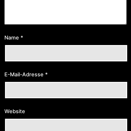
Name
*
E-Mail-Adresse
*
Website