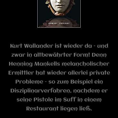
Kurt Wallander ist wieder da – und
zwar in altbewährter Form! Denn
Henning Mankells melancholischer
Ermittler hat wieder allerlei private
Probleme – so zum Beispiel ein
Disziplinarverfahren, nachdem er
seine Pistole im Suff in einem
Restaurant liegen ließ.