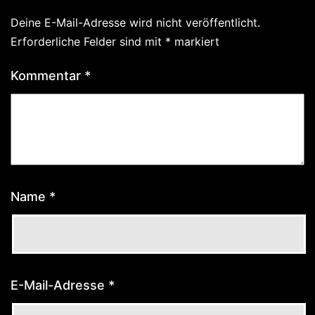
Deine E-Mail-Adresse wird nicht veröffentlicht.
Erforderliche Felder sind mit
*
markiert
Kommentar
*
Name
*
E-Mail-Adresse
*