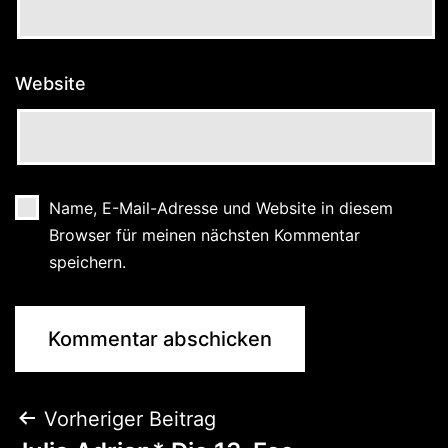
Website
Name, E-Mail-Adresse und Website in diesem
Browser für meinen nächsten Kommentar
speichern.
Vorheriger Beitrag