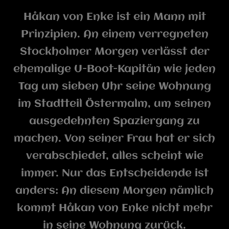
Håkan von Enke ist ein Mann mit
Prinzipien. An einem verregneten
Stockholmer Morgen verlässt der
ehemalige U-Boot-Kapitän wie jeden
Tag um sieben Uhr seine Wohnung
im Stadtteil Östermalm, um seinen
ausgedehnten Spaziergang zu
machen. Von seiner Frau hat er sich
verabschiedet, alles scheint wie
immer. Nur das Entscheidende ist
anders: An diesem Morgen nämlich
kommt Håkan von Enke nicht mehr
in seine Wohnung zurück.