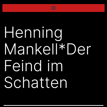
Henning
Mankell*Der
Feind im
Schatten