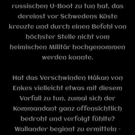
russischen U-Boot zu tun hat, das
dereinst vor Schwedens Küste
kreuzte und durch einen Befehl von
höchster Stelle nicht vom
heimischen Militär hochgenommen
werden konnte.
Hat das Verschwinden Håkan von
Enkes vielleicht etwas mit diesem
Vorfall zu tun, zumal sich der
Kommandant ganz offensichtlich
bedroht und verfolgt fühlte?
Wallander beginnt zu ermitteln –