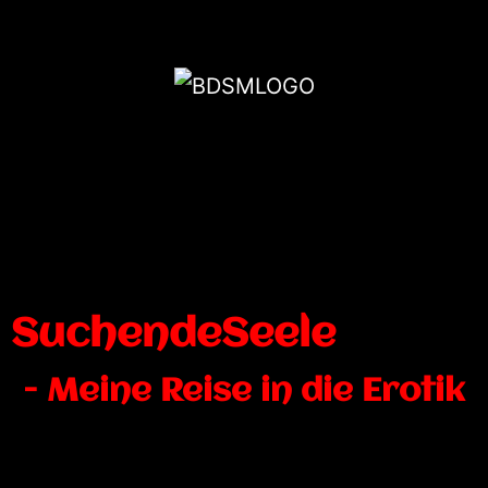
SuchendeSeele
- Meine Reise in die Erotik