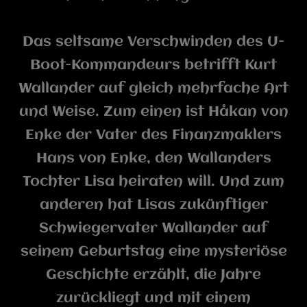
Das seltsame Verschwinden des U-
Boot-Kommandeurs betrifft Kurt
Wallander auf gleich mehrfache Art
und Weise. Zum einen ist Håkan von
Enke der Vater des Finanzmaklers
Hans von Enke, den Wallanders
Tochter Lisa heiraten will. Und zum
anderen hat Lisas zukünftiger
Schwiegervater Wallander auf
seinem Geburtstag eine mysteriöse
Geschichte erzählt, die Jahre
zurückliegt und mit einem