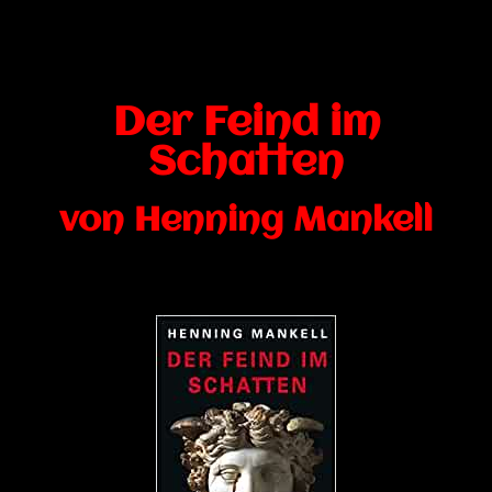
Der Feind im
Schatten
von Henning Mankell