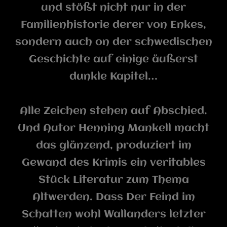
und stößt nicht nur in der
Familienhistorie derer von Enkes,
sondern auch on der schwedischen
Geschichte auf einige äußerst
dunkle Kapitel…
Alle Zeichen stehen auf Abschied.
Und Autor Henning Mankell macht
das glänzend, produziert im
Gewand des Krimis ein veritables
Stück Literatur zum Thema
Altwerden. Dass Der Feind im
Schatten wohl Wallanders letzter