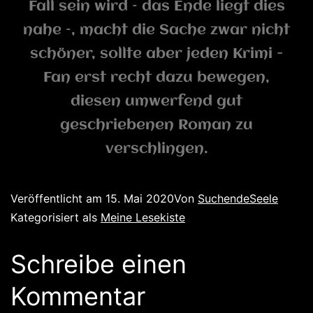
Fall sein wird – das Ende liegt dies
nahe –, macht die Sache zwar nicht
schöner, sollte aber jeden Krimi -
Fan erst recht dazu bewegen,
diesen umwerfend gut
geschriebenen Roman zu
verschlingen.
Veröffentlicht am
15. Mai 2020
Von
SuchendeSeele
Kategorisiert als
Meine Lesekiste
Schreibe einen
Kommentar