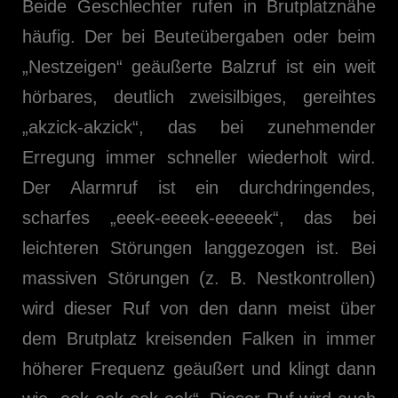
Beide Geschlechter rufen in Brutplatznähe
häufig. Der bei Beuteübergaben oder beim
„Nestzeigen“ geäußerte Balzruf ist ein weit
hörbares, deutlich zweisilbiges, gereihtes
„akzick-akzick“, das bei zunehmender
Erregung immer schneller wiederholt wird.
Der Alarmruf ist ein durchdringendes,
scharfes „eeek-eeeek-eeeeek“, das bei
leichteren Störungen langgezogen ist. Bei
massiven Störungen (z. B. Nestkontrollen)
wird dieser Ruf von den dann meist über
dem Brutplatz kreisenden Falken in immer
höherer Frequenz geäußert und klingt dann