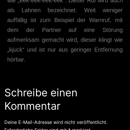
wie „eek-eek-eek-eek“. Dieser Ruf wird auch
als Lahnen bezeichnet. Weit weniger
auffällig ist zum Beispiel der Warnruf, mit
dem der Partner auf eine Störung
aufmerksam gemacht wird, dieser klingt wie
„kjuck“ und ist nur aus geringer Entfernung
hörbar.
Schreibe einen
Kommentar
Deine E-Mail-Adresse wird nicht veröffentlicht.