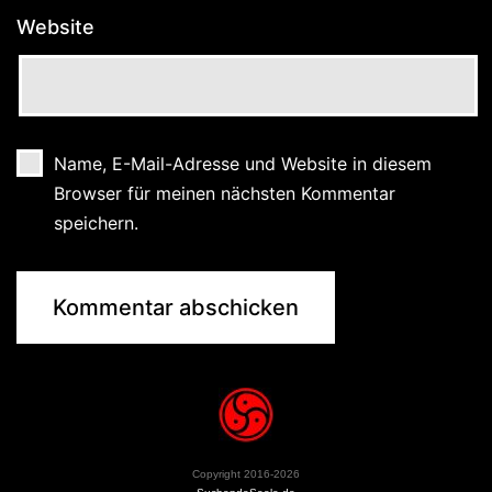
Website
Name, E-Mail-Adresse und Website in diesem
Browser für meinen nächsten Kommentar
speichern.
Copyright 2016-2026