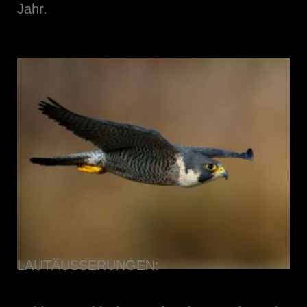
Jahr.
LAUTÄUSSERUNGEN: