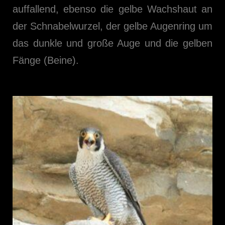
auffallend, ebenso die gelbe Wachshaut an
der Schnabelwurzel, der gelbe Augenring um
das dunkle und große Auge und die gelben
Fänge (Beine).