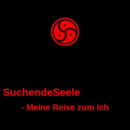
SuchendeSeele
- Meine Reise zum Ich