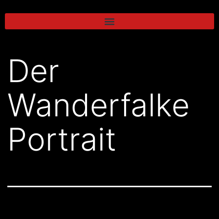
Der
Wanderfalke
Portrait