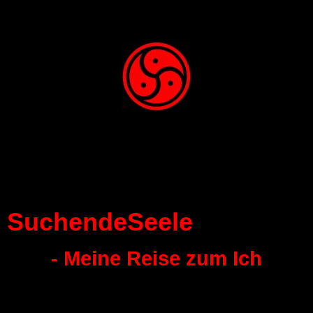
SuchendeSeele
- Meine Reise zum Ich