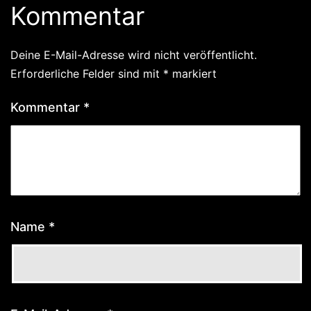
Kommentar
Deine E-Mail-Adresse wird nicht veröffentlicht.
Erforderliche Felder sind mit
*
markiert
Kommentar
*
Name
*