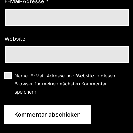
E-Mail-Adresse
*
Website
Name, E-Mail-Adresse und Website in diesem
Browser für meinen nächsten Kommentar
speichern.