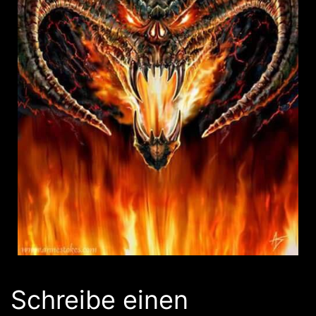
Schreibe einen