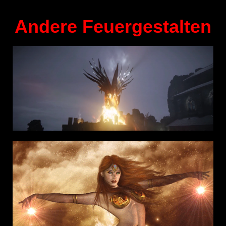
Andere Feuergestalten