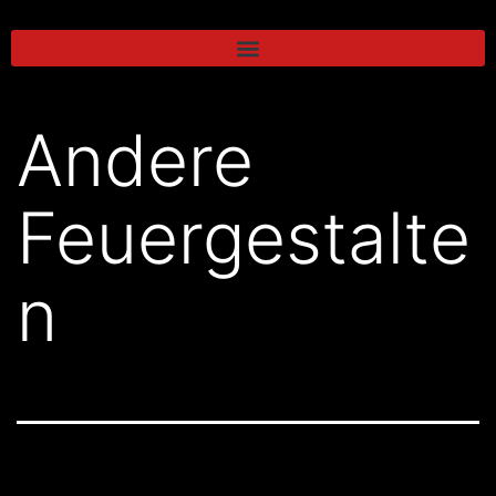
Andere
Feuergestalte
n