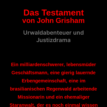
Das Testament
von John Grisham
Urwaldabenteuer und
Justizdrama
Ein milliardenschwerer, lebensmüder
Geschäftsmann, eine gierig lauernde
Erbengemeinschaft, eine im
brasilianischen Regenwald arbeitende
Missionarin und ein ehemaliger
Staranwalt, der es noch einmal wissen