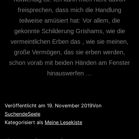
freisprechen, dass mich die Handlung
teilweise amüsiert hat: Vor allem, die
gekonnte Schilderung Grishams, wie die
vermeintlichen Erben das , wie sie meinen,
große Vermögen, das sie erben werden,
schon vorab mit beiden Händen am Fenster
hinauswerfen …
Veröffentlicht am
19. November 2019
Von
SuchendeSeele
Kategorisiert als
Meine Lesekiste