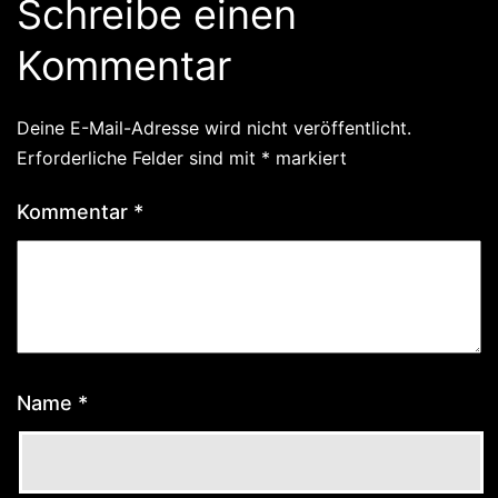
Schreibe einen
Kommentar
Deine E-Mail-Adresse wird nicht veröffentlicht.
Erforderliche Felder sind mit
*
markiert
Kommentar
*
Name
*