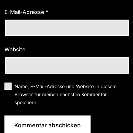
E-Mail-Adresse
*
Website
Name, E-Mail-Adresse und Website in diesem
Browser für meinen nächsten Kommentar
speichern.