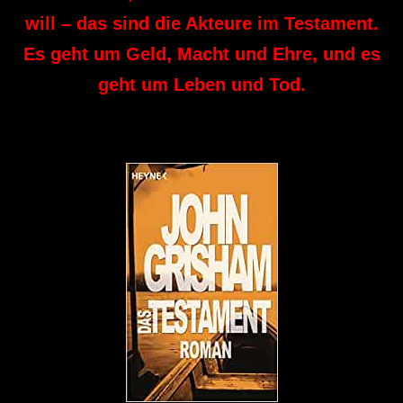
will – das sind die Akteure im Testament.
Es geht um Geld, Macht und Ehre, und es
geht um Leben und Tod.