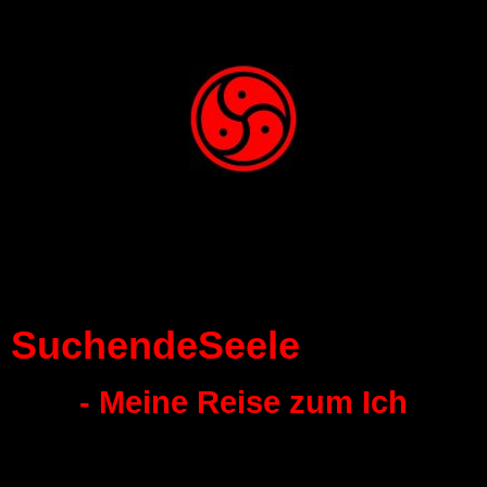
SuchendeSeele
- Meine Reise zum Ich