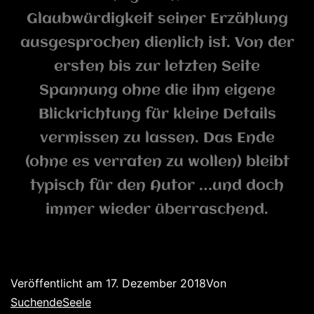
Glaubwürdigkeit seiner Erzählung
ausgesprochen dienlich ist. Von der
ersten bis zur letzten Seite
Spannung ohne die ihm eigene
Blickrichtung für kleine Details
vermissen zu lassen. Das Ende
(ohne es verraten zu wollen) bleibt
typisch für den Autor …und doch
immer wieder überraschend.
Veröffentlicht am
17. Dezember 2018
Von
SuchendeSeele