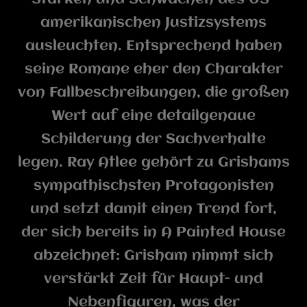
amerikanischen Justizsystems
ausleuchten. Entsprechend haben
seine Romane eher den Charakter
von Fallbeschreibungen, die großen
Wert auf eine detailgenaue
Schilderung der Sachverhalte
legen. Ray Atlee gehört zu Grishams
sympathischsten Protagonisten
und setzt damit einen Trend fort,
der sich bereits in A Painted House
abzeichnet: Grisham nimmt sich
verstärkt Zeit für Haupt- und
Nebenfiguren, was der