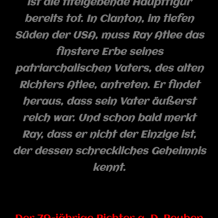
ist die titelgebende Hauptfigur
bereits tot. In Clanton, im tiefen
Süden der USA, muss Ray Atlee das
finstere Erbe seines
patriarchalischen Vaters, des alten
Richters Atlee, antreten. Er findet
heraus, dass sein Vater äußerst
reich war. Und schon bald merkt
Ray, dass er nicht der Einzige ist,
der dessen schreckliches Geheimnis
kennt.