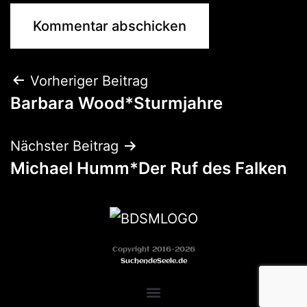
Vorheriger Beitrag
Barbara Wood*Sturmjahre
Nächster Beitrag
Michael Humm*Der Ruf des Falken
Copyright 2016-2026
SuchendeSeele.de