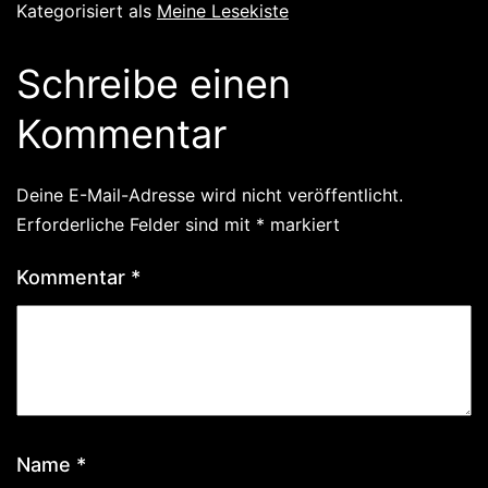
Kategorisiert als
Meine Lesekiste
Schreibe einen
Kommentar
Deine E-Mail-Adresse wird nicht veröffentlicht.
Erforderliche Felder sind mit
*
markiert
Kommentar
*
Name
*