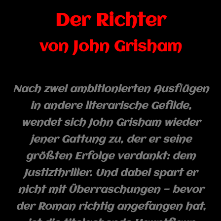
Der Richter
von John Grisham
Nach zwei ambitionierten Ausflügen
in andere literarische Gefilde,
wendet sich John Grisham wieder
jener Gattung zu, der er seine
größten Erfolge verdankt: dem
Justizthriller. Und dabei spart er
nicht mit Überraschungen — bevor
der Roman richtig angefangen hat,