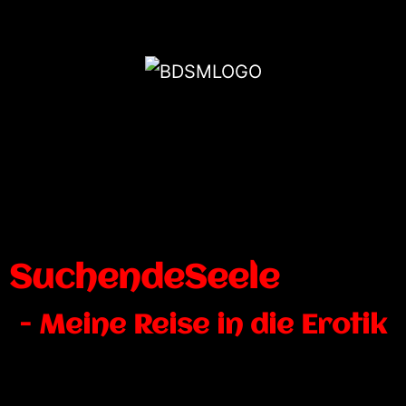
SuchendeSeele
- Meine Reise in die Erotik