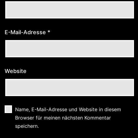
E-Mail-Adresse
*
Website
Name, E-Mail-Adresse und Website in diesem
Browser für meinen nächsten Kommentar
speichern.