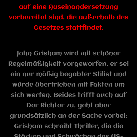
auf eine Auseinandersetzung
vorbereitet sind, die außerhalb des
Gesetzes stattfindet.
John Grisham wird mit schöner
Regelmäßigkeit vorgeworfen, er sei
ein nur mäßig begabter Stilist und
würde übertrieben mit Fakten um
sich werfen. Beides trifft auch auf
Der Richter zu, geht aber
grundsätzlich an der Sache vorbei:
Grisham schreibt Thriller, die die
Stärken und Schwächen des US-