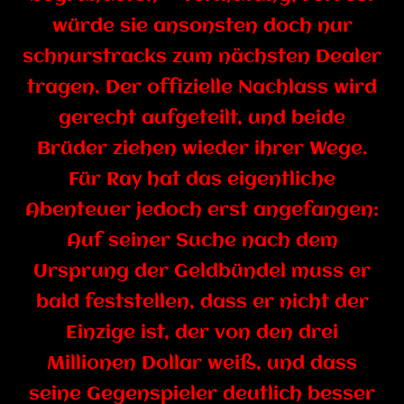
würde sie ansonsten doch nur
schnurstracks zum nächsten Dealer
tragen. Der offizielle Nachlass wird
gerecht aufgeteilt, und beide
Brüder ziehen wieder ihrer Wege.
Für Ray hat das eigentliche
Abenteuer jedoch erst angefangen:
Auf seiner Suche nach dem
Ursprung der Geldbündel muss er
bald feststellen, dass er nicht der
Einzige ist, der von den drei
Millionen Dollar weiß, und dass
seine Gegenspieler deutlich besser