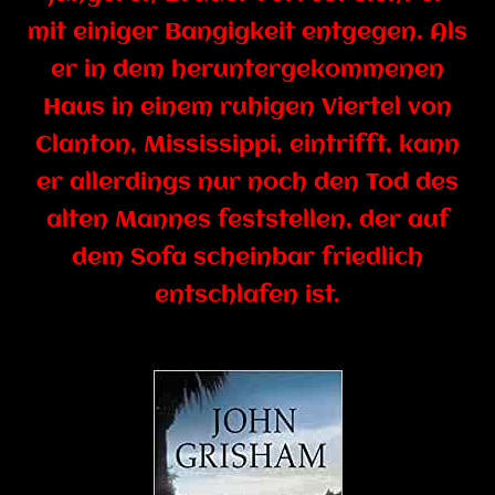
mit einiger Bangigkeit entgegen. Als
er in dem heruntergekommenen
Haus in einem ruhigen Viertel von
Clanton, Mississippi, eintrifft, kann
er allerdings nur noch den Tod des
alten Mannes feststellen, der auf
dem Sofa scheinbar friedlich
entschlafen ist.