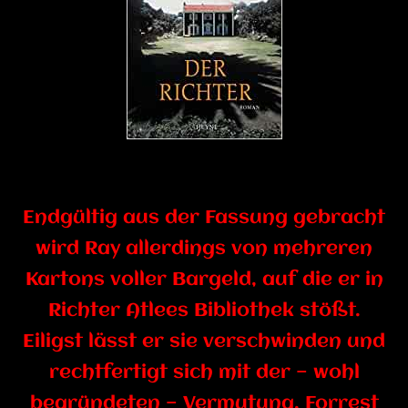
Endgültig aus der Fassung gebracht
wird Ray allerdings von mehreren
Kartons voller Bargeld, auf die er in
Richter Atlees Bibliothek stößt.
Eiligst lässt er sie verschwinden und
rechtfertigt sich mit der — wohl
begründeten — Vermutung, Forrest