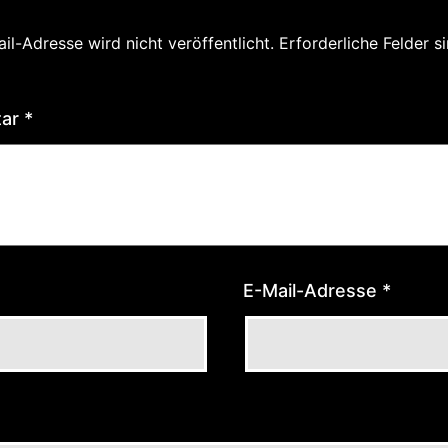
il-Adresse wird nicht veröffentlicht.
Erforderliche Felder s
tar
*
E-Mail-Adresse
*