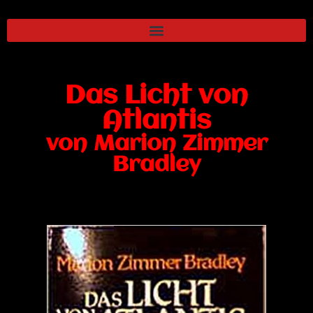
Das Licht von
Atlantis
von Marion Zimmer
Bradley