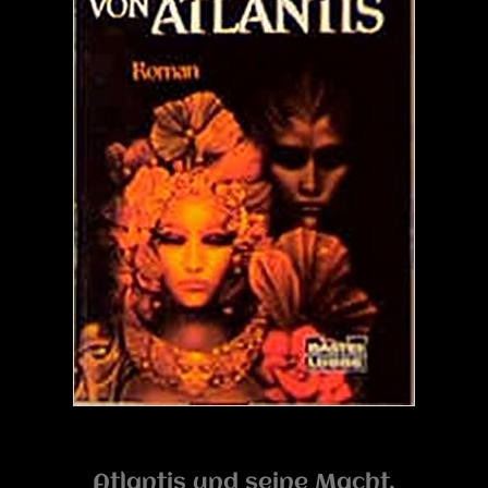
Atlantis und seine Macht.