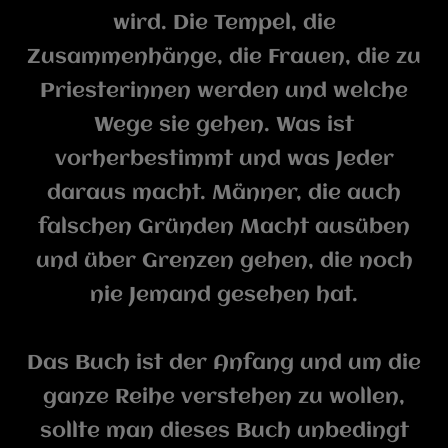
wird. Die Tempel, die
Zusammenhänge, die Frauen, die zu
Priesterinnen werden und welche
Wege sie gehen. Was ist
vorherbestimmt und was Jeder
daraus macht. Männer, die auch
falschen Gründen Macht ausüben
und über Grenzen gehen, die noch
nie Jemand gesehen hat.
Das Buch ist der Anfang und um die
ganze Reihe verstehen zu wollen,
sollte man dieses Buch unbedingt