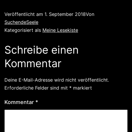
Veröffentlicht am
1. September 2018
Von
SuchendeSeele
Kategorisiert als
Meine Lesekiste
Schreibe einen
Kommentar
Deine E-Mail-Adresse wird nicht veröffentlicht.
Erforderliche Felder sind mit
*
markiert
Kommentar
*