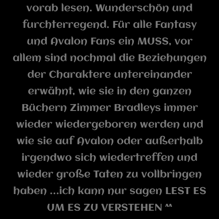
vorab lesen. Wunderschön und
furchterregend. Für alle Fantasy
und Avalon Fans ein MUSS, vor
allem sind nochmal die Beziehungen
der Charaktere untereinander
erwähnt, wie sie in den ganzen
Büchern Zimmer Bradleys immer
wieder wiedergeboren werden und
wie sie auf Avalon oder außerhalb
irgendwo sich wiedertreffen und
wieder große Taten zu vollbringen
haben …ich kann nur sagen LEST ES
UM ES ZU VERSTEHEN ^^