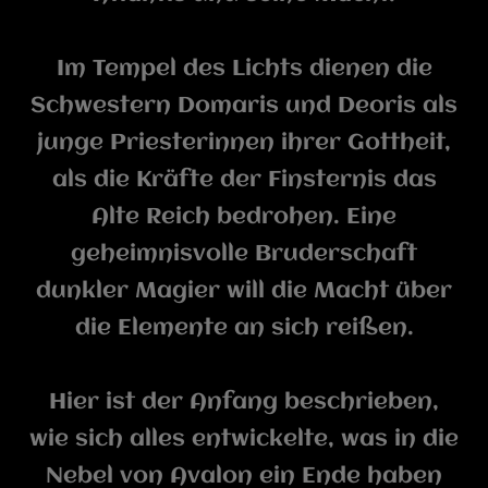
Im Tempel des Lichts dienen die
Schwestern Domaris und Deoris als
junge Priesterinnen ihrer Gottheit,
als die Kräfte der Finsternis das
Alte Reich bedrohen. Eine
geheimnisvolle Bruderschaft
dunkler Magier will die Macht über
die Elemente an sich reißen.
Hier ist der Anfang beschrieben,
wie sich alles entwickelte, was in die
Nebel von Avalon ein Ende haben