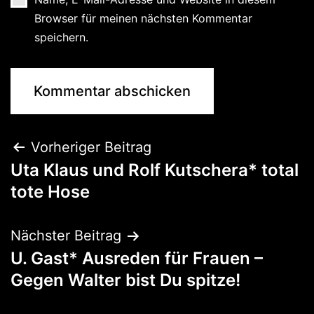
Browser für meinen nächsten Kommentar
speichern.
Vorheriger Beitrag
Uta Klaus und Rolf Kutschera* total
tote Hose
Nächster Beitrag
U. Gast* Ausreden für Frauen –
Gegen Walter bist Du spitze!