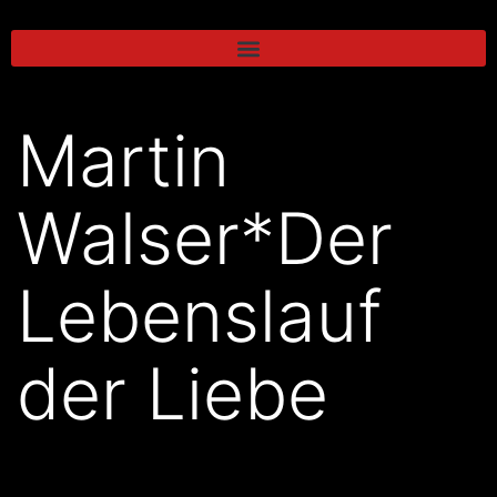
Martin
Walser*Der
Lebenslauf
der Liebe