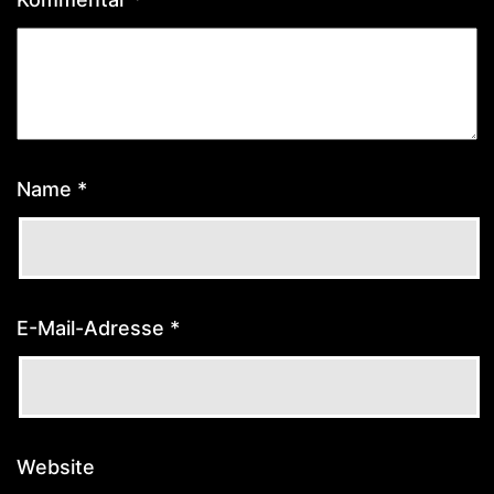
Name
*
E-Mail-Adresse
*
Website