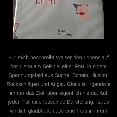
Für mich beschreibt Walser den Lebenslauf
der Liebe am Beispiel einer Frau in einem
Spannungsfeld aus Suche, Schein, Illusion,
Rückschlägen und Angst. Glück ist irgendwie
immer das Ziel, aber eigentlich nie da. Auf
jeden Fall eine fesselnde Darstellung. Ist es
wirklich glaubhaft, dass eine Frau in ihrem