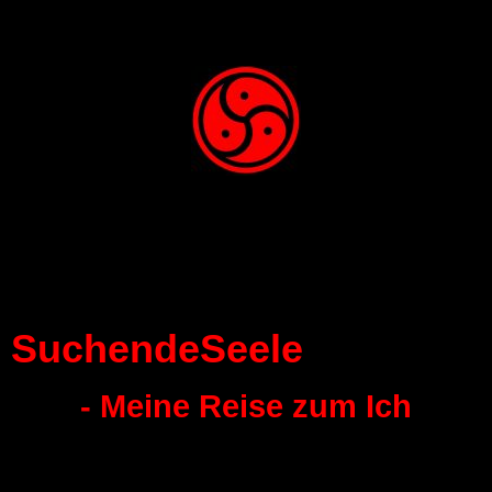
SuchendeSeele
- Meine Reise zum Ich