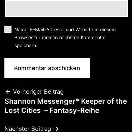
Name, E-Mail-Adresse und Website in diesem
Browser für meinen nächsten Kommentar
speichern.
Vorheriger Beitrag
Shannon Messenger* Keeper of the
Lost Cities – Fantasy-Reihe
Nächster Beitrag