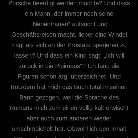
Porsche beerdigt werden möchte? Und dass
ein Mann, der immer noch seine
„Nebenfrauen“ aufsucht und
Geschäftsreisen macht, lieber eine Windel
trägt als sich an der Prostata operieren zu
lassen? Und dass ein Kind sagt: „Ich will
zurück in die Pipimaus“? Ich fand die
Figuren schon arg überzeichnet. Und
trotzdem hat mich das Buch total in seinen
Bann gezogen, weil die Sprache des
Romans mich zum einen völlig kalt erwischt
aber auch zum anderen wieder
umschmeichelt hat. Obwohl ich den Inhalt