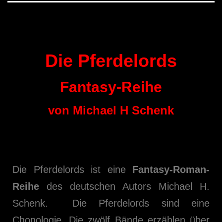
Die Pferdelords
Fantasy-Reihe
von Michael H Schenk
Die Pferdelords ist eine
Fantasy-Roman-
Reihe
des deutschen Autors Michael H.
Schenk. Die Pferdelords sind eine
Chonologie. Die zwölf Bände erzählen über