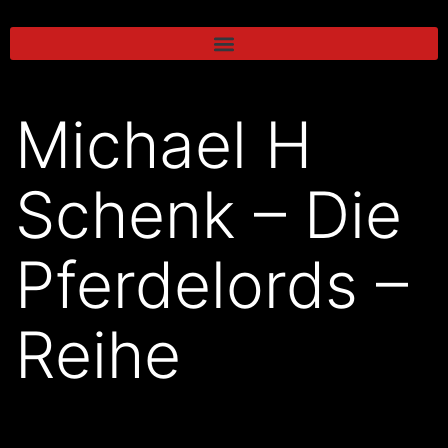
Michael H
Schenk – Die
Pferdelords –
Reihe