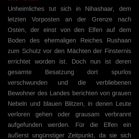
Unheimliches tut sich in Nihashaar, dem
letzten Vorposten an der Grenze nach
Osten, der einst von den Elfen auf dem
Boden des ehemaligen Reiches Rushaan
zum Schutz vor den Mächten der Finsternis
errichtet worden ist. Doch nun ist deren
gesamte Besatzung dort spurlos
verschwunden und die verbliebenen
Bewohner des Landes berichten von grauen
Nebeln und blauen Blitzen, in denen Leute
verloren gehen oder grausam verbrannt
aufgefunden werden. Für die Elfen ein
äußerst ungünstiger Zeitpunkt, da sie sich