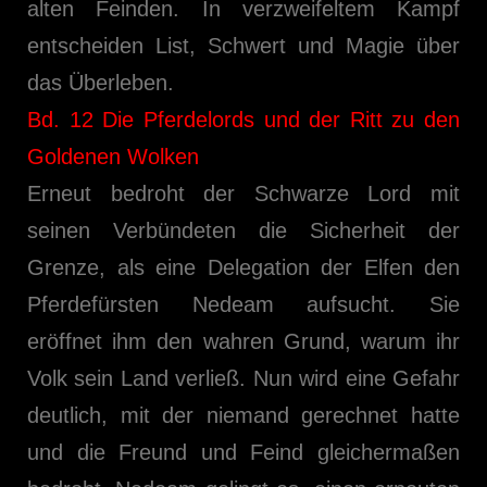
alten Feinden. In verzweifeltem Kampf
entscheiden List, Schwert und Magie über
das Überleben.
Bd. 12 Die Pferdelords und der Ritt zu den
Goldenen Wolken
Erneut bedroht der Schwarze Lord mit
seinen Verbündeten die Sicherheit der
Grenze, als eine Delegation der Elfen den
Pferdefürsten Nedeam aufsucht. Sie
eröffnet ihm den wahren Grund, warum ihr
Volk sein Land verließ. Nun wird eine Gefahr
deutlich, mit der niemand gerechnet hatte
und die Freund und Feind gleichermaßen