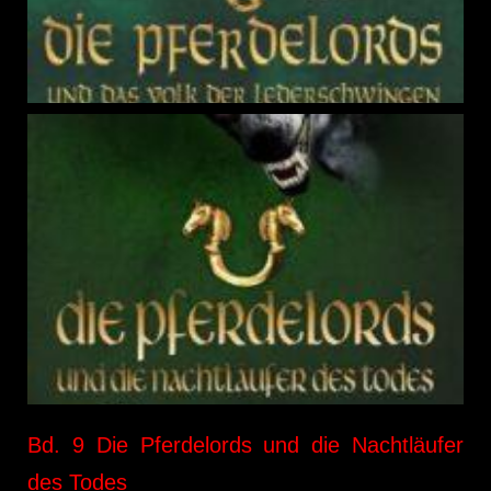
Bd. 9 Die Pferdelords und die Nachtläufer
des Todes