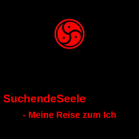
SuchendeSeele
- Meine Reise zum Ich