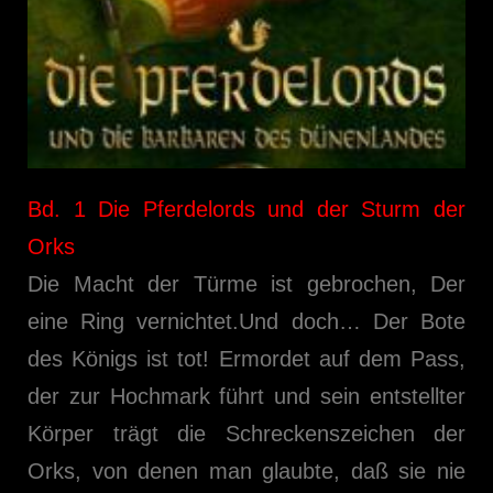
Bd. 1 Die Pferdelords und der Sturm der
Orks
Die Macht der Türme ist gebrochen, Der
eine Ring vernichtet.Und doch… Der Bote
des Königs ist tot! Ermordet auf dem Pass,
der zur Hochmark führt und sein entstellter
Körper trägt die Schreckenszeichen der
Orks, von denen man glaubte, daß sie nie