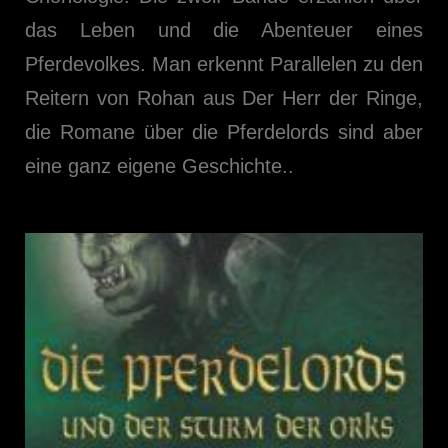
das Leben und die Abenteuer eines
Pferdevolkes. Man erkennt Parallelen zu den
Reitern von Rohan aus Der Herr der Ringe,
die Romane über die Pferdelords sind aber
eine ganz eigene Geschichte..