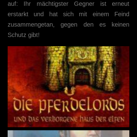
auf: Ihr mächtigster Gegner ist erneut
erstarkt und hat sich mit einem Feind
zusammengetan, gegen den es keinen
Schutz gibt!