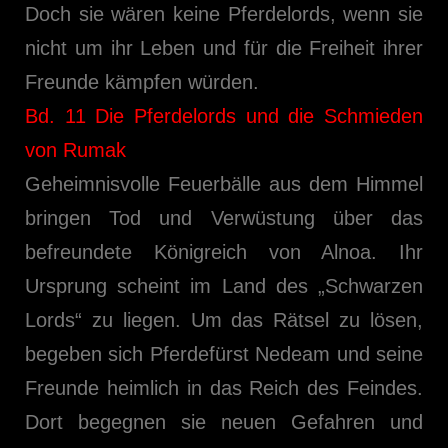
Doch sie wären keine Pferdelords, wenn sie
nicht um ihr Leben und für die Freiheit ihrer
Freunde kämpfen würden.
Bd. 11 Die Pferdelords und die Schmieden
von Rumak
Geheimnisvolle Feuerbälle aus dem Himmel
bringen Tod und Verwüstung über das
befreundete Königreich von Alnoa. Ihr
Ursprung scheint im Land des „Schwarzen
Lords“ zu liegen. Um das Rätsel zu lösen,
begeben sich Pferdefürst Nedeam und seine
Freunde heimlich in das Reich des Feindes.
Dort begegnen sie neuen Gefahren und