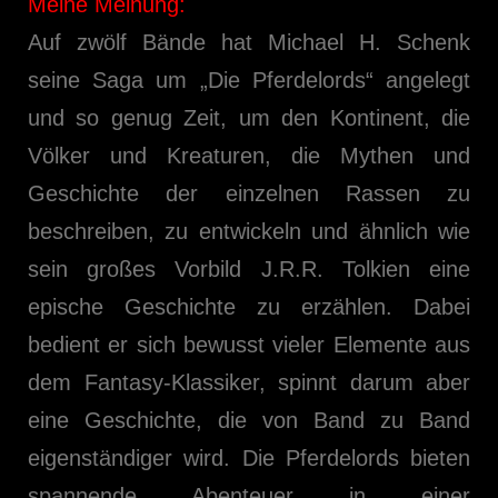
Meine Meinung:
Auf zwölf Bände hat Michael H. Schenk
seine Saga um „Die Pferdelords“ angelegt
und so genug Zeit, um den Kontinent, die
Völker und Kreaturen, die Mythen und
Geschichte der einzelnen Rassen zu
beschreiben, zu entwickeln und ähnlich wie
sein großes Vorbild J.R.R. Tolkien eine
epische Geschichte zu erzählen. Dabei
bedient er sich bewusst vieler Elemente aus
dem Fantasy-Klassiker, spinnt darum aber
eine Geschichte, die von Band zu Band
eigenständiger wird. Die Pferdelords bieten
spannende Abenteuer in einer