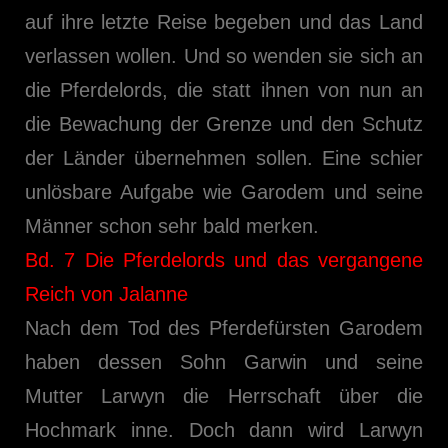
auf ihre letzte Reise begeben und das Land
verlassen wollen. Und so wenden sie sich an
die Pferdelords, die statt ihnen von nun an
die Bewachung der Grenze und den Schutz
der Länder übernehmen sollen. Eine schier
unlösbare Aufgabe wie Garodem und seine
Männer schon sehr bald merken.
Bd. 7 Die Pferdelords und das vergangene
Reich von Jalanne
Nach dem Tod des Pferdefürsten Garodem
haben dessen Sohn Garwin und seine
Mutter Larwyn die Herrschaft über die
Hochmark inne. Doch dann wird Larwyn