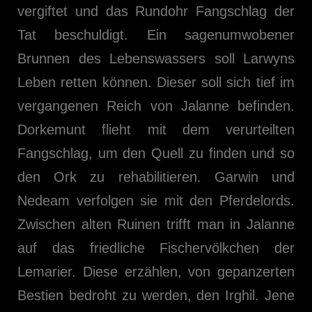
vergiftet und das Rundohr Fangschlag der
Tat beschuldigt. Ein sagenumwobener
Brunnen des Lebenswassers soll Larwyns
Leben retten können. Dieser soll sich tief im
vergangenen Reich von Jalanne befinden.
Dorkemunt flieht mit dem verurteilten
Fangschlag, um den Quell zu finden und so
den Ork zu rehabilitieren. Garwin und
Nedeam verfolgen sie mit den Pferdelords.
Zwischen alten Ruinen trifft man in Jalanne
auf das friedliche Fischervölkchen der
Lemarier. Diese erzählen, von gepanzerten
Bestien bedroht zu werden, den Irghil. Jene