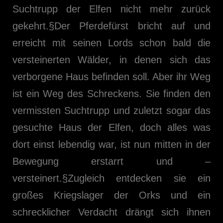
Suchtrupp der Elfen nicht mehr zurück
gekehrt.§Der Pferdefürst bricht auf und
erreicht mit seinen Lords schon bald die
versteinerten Wälder, in denen sich das
verborgene Haus befinden soll. Aber ihr Weg
ist ein Weg des Schreckens. Sie finden den
vermissten Suchtrupp und zuletzt sogar das
gesuchte Haus der Elfen, doch alles was
dort einst lebendig war, ist nun mitten in der
Bewegung erstarrt und –
versteinert.§Zugleich entdecken sie ein
großes Kriegslager der Orks und ein
schrecklicher Verdacht drängt sich ihnen