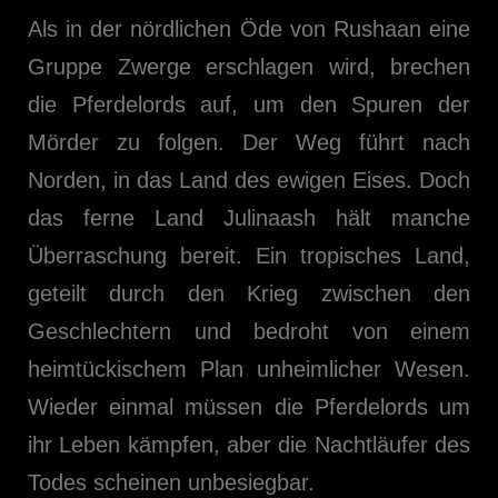
Als in der nördlichen Öde von Rushaan eine
Gruppe Zwerge erschlagen wird, brechen
die Pferdelords auf, um den Spuren der
Mörder zu folgen. Der Weg führt nach
Norden, in das Land des ewigen Eises. Doch
das ferne Land Julinaash hält manche
Überraschung bereit. Ein tropisches Land,
geteilt durch den Krieg zwischen den
Geschlechtern und bedroht von einem
heimtückischem Plan unheimlicher Wesen.
Wieder einmal müssen die Pferdelords um
ihr Leben kämpfen, aber die Nachtläufer des
Todes scheinen unbesiegbar.