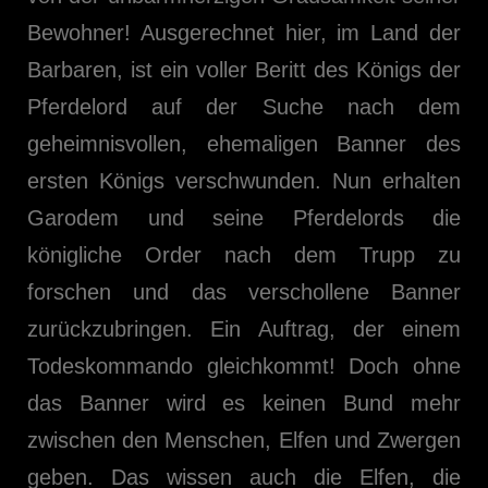
Bewohner! Ausgerechnet hier, im Land der
Barbaren, ist ein voller Beritt des Königs der
Pferdelord auf der Suche nach dem
geheimnisvollen, ehemaligen Banner des
ersten Königs verschwunden. Nun erhalten
Garodem und seine Pferdelords die
königliche Order nach dem Trupp zu
forschen und das verschollene Banner
zurückzubringen. Ein Auftrag, der einem
Todeskommando gleichkommt! Doch ohne
das Banner wird es keinen Bund mehr
zwischen den Menschen, Elfen und Zwergen
geben. Das wissen auch die Elfen, die