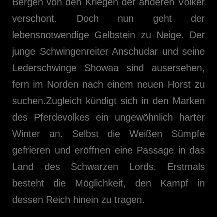
Bergen von den Kriegen der anderen Völker
verschont. Doch nun geht der
lebensnotwendige Gelbstein zu Neige. Der
junge Schwingenreiter Anschudar und seine
Lederschwinge Showaa sind ausersehen,
fern im Norden nach einem neuen Horst zu
suchen.Zugleich kündigt sich in den Marken
des Pferdevolkes ein ungewöhnlich harter
Winter an. Selbst die Weißen Sümpfe
gefrieren und eröffnen eine Passage in das
Land des Schwarzen Lords. Erstmals
besteht die Möglichkeit, den Kampf in
dessen Reich hinein zu tragen.