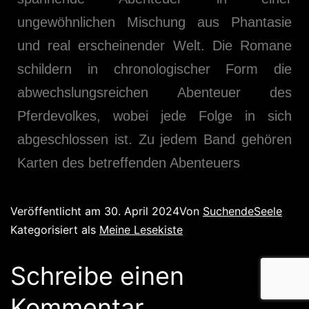
ungewöhnlichen Mischung aus Phantasie
und real erscheinender Welt. Die Romane
schildern in chronologischer Form die
abwechslungsreichen Abenteuer des
Pferdevolkes, wobei jede Folge in sich
abgeschlossen ist. Zu jedem Band gehören
Karten des betreffenden Abenteuers
Veröffentlicht am
30. April 2024
Von
SuchendeSeele
Kategorisiert als
Meine Lesekiste
Schreibe einen
Kommentar