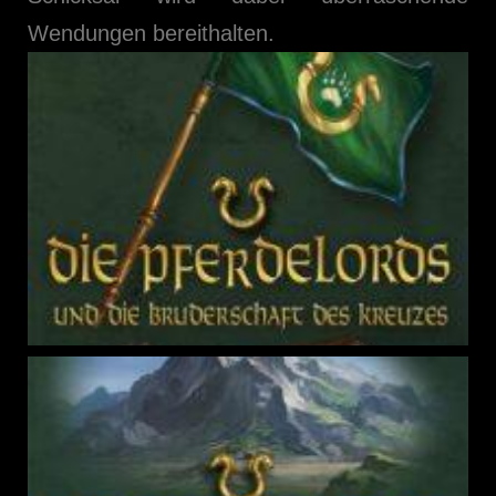
Wendungen bereithalten.