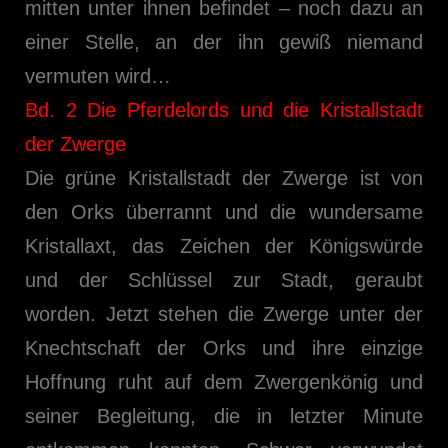
mitten unter ihnen befindet – noch dazu an
einer Stelle, an der ihn gewiß niemand
vermuten wird…
Bd. 2 Die Pferdelords und die Kristallstadt
der Zwerge
Die grüne Kristallstadt der Zwerge ist von
den Orks überrannt und die wundersame
Kristallaxt, das Zeichen der Königswürde
und der Schlüssel zur Stadt, geraubt
worden. Jetzt stehen die Zwerge unter der
Knechtschaft der Orks und ihre einzige
Hoffnung ruht auf dem Zwergenkönig und
seiner Begleitung, die in letzter Minute