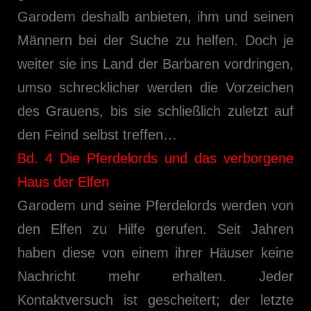
Garodem deshalb anbieten, ihm und seinen
Männern bei der Suche zu helfen. Doch je
weiter sie ins Land der Barbaren vordringen,
umso schrecklicher werden die Vorzeichen
des Grauens, bis sie schließlich zuletzt auf
den Feind selbst treffen…
Bd. 4 Die Pferdelords und das verborgene
Haus der Elfen
Garodem und seine Pferdelords werden von
den Elfen zu Hilfe gerufen. Seit Jahren
haben diese von einem ihrer Häuser keine
Nachricht mehr erhalten. Jeder
Kontaktversuch ist gescheitert; der letzte