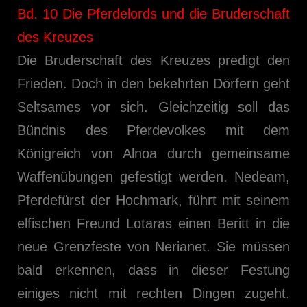
Bd. 10 Die Pferdelords und die Bruderschaft
des Kreuzes
Die Bruderschaft des Kreuzes predigt den
Frieden. Doch in den bekehrten Dörfern geht
Seltsames vor sich. Gleichzeitig soll das
Bündnis des Pferdevolkes mit dem
Königreich von Alnoa durch gemeinsame
Waffenübungen gefestigt werden. Nedeam,
Pferdefürst der Hochmark, führt mit seinem
elfischen Freund Lotaras einen Beritt in die
neue Grenzfeste von Nerianet. Sie müssen
bald erkennen, dass in dieser Festung
einiges nicht mit rechten Dingen zugeht.