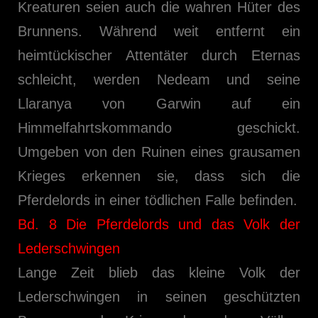
Kreaturen seien auch die wahren Hüter des
Brunnens. Während weit entfernt ein
heimtückischer Attentäter durch Eternas
schleicht, werden Nedeam und seine
Llaranya von Garwin auf ein
Himmelfahrtskommando geschickt.
Umgeben von den Ruinen eines grausamen
Krieges erkennen sie, dass sich die
Pferdelords in einer tödlichen Falle befinden.
Bd. 8 Die Pferdelords und das Volk der
Lederschwingen
Lange Zeit blieb das kleine Volk der
Lederschwingen in seinen geschützten