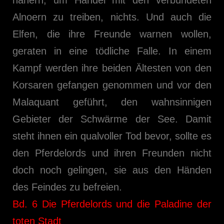
Alnoern zu treiben, nichts. Und auch die
Elfen, die ihre Freunde warnen wollen,
geraten in eine tödliche Falle. In einem
Kampf werden ihre beiden Ältesten von den
Korsaren gefangen genommen und vor den
Malaquant geführt, den wahnsinnigen
Gebieter der Schwärme der See. Damit
steht ihnen ein qualvoller Tod bevor, sollte es
den Pferdelords und ihren Freunden nicht
doch noch gelingen, sie aus den Händen
des Feindes zu befreien.
Bd. 6 Die Pferdelords und die Paladine der
toten Stadt