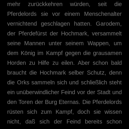
mehr zurückkehren würden, seit die
Pferdelords sie vor einem Menschenalter
vernichtend geschlagen hatten. Garodem,
der Pferdefürst der Hochmark, versammelt
seine Mannen unter seinem Wappen, um
dem König im Kampf gegen die grausamen
Horden zu Hilfe zu eilen. Aber schon bald
braucht die Hochmark selber Schutz, denn
die Orks sammeln sich und schließlich steht
ein unüberwindlicher Feind vor der Stadt und
den Toren der Burg Eternas. Die Pferdelords
rüsten sich zum Kampf, doch sie wissen
nicht, daß sich der Feind bereits schon