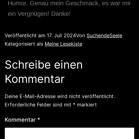
Humor. Genau mein Geschmack, es war mir
ein Vergnügen! Danke!
Veröffentlicht am
17. Juli 2024
Von
SuchendeSeele
Kategorisiert als
Meine Lesekiste
Schreibe einen
Kommentar
Deine E-Mail-Adresse wird nicht veröffentlicht.
Erforderliche Felder sind mit
*
markiert
Kommentar
*