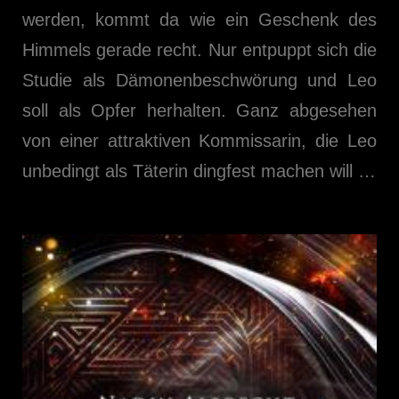
werden, kommt da wie ein Geschenk des
Himmels gerade recht. Nur entpuppt sich die
Studie als Dämonenbeschwörung und Leo
soll als Opfer herhalten. Ganz abgesehen
von einer attraktiven Kommissarin, die Leo
unbedingt als Täterin dingfest machen will …