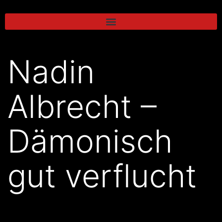
Nadin
Albrecht –
Dämonisch
gut verflucht