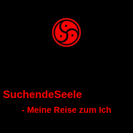
SuchendeSeele
- Meine Reise zum Ich