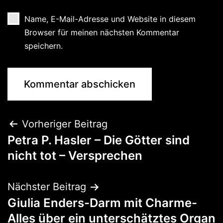
Name, E-Mail-Adresse und Website in diesem
Browser für meinen nächsten Kommentar
speichern.
Vorheriger Beitrag
Petra P. Hasler – Die Götter sind
nicht tot – Versprechen
Nächster Beitrag
Giulia Enders-Darm mit Charme-
Alles über ein unterschätztes Organ