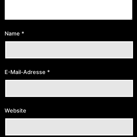
Name
*
E-Mail-Adresse
*
Website