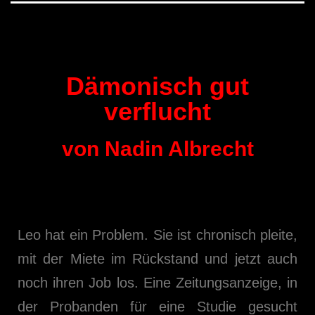
Dämonisch gut
verflucht
von Nadin Albrecht
Leo hat ein Problem. Sie ist chronisch pleite,
mit der Miete im Rückstand und jetzt auch
noch ihren Job los. Eine Zeitungsanzeige, in
der Probanden für eine Studie gesucht