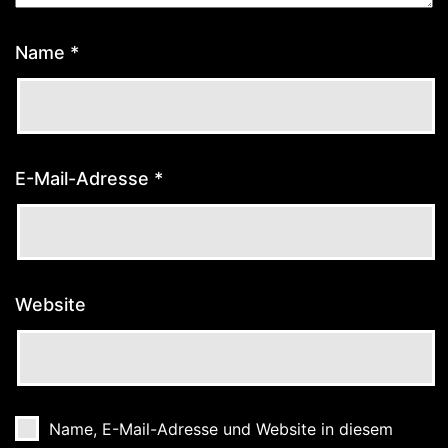
Name
*
E-Mail-Adresse
*
Website
Name, E-Mail-Adresse und Website in diesem