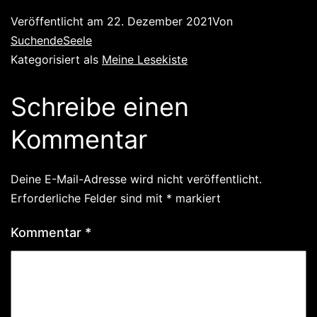
Veröffentlicht am
22. Dezember 2021
Von
SuchendeSeele
Kategorisiert als
Meine Lesekiste
Schreibe einen
Kommentar
Deine E-Mail-Adresse wird nicht veröffentlicht.
Erforderliche Felder sind mit
*
markiert
Kommentar
*