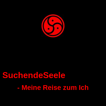
SuchendeSeele
- Meine Reise zum Ich