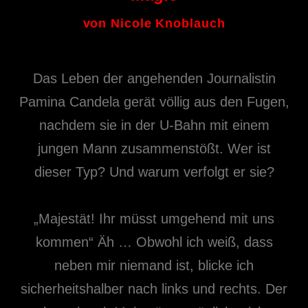
von Nicole Knoblauch
Das Leben der angehenden Journalistin
Pamina Candela gerät völlig aus den Fugen,
nachdem sie in der U-Bahn mit einem
jungen Mann zusammenstößt. Wer ist
dieser Typ? Und warum verfolgt er sie?
„Majestät! Ihr müsst umgehend mit uns
kommen“ Äh … Obwohl ich weiß, dass
neben mir niemand ist, blicke ich
sicherheitshalber nach links und rechts. Der