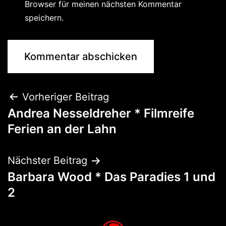
Browser für meinen nächsten Kommentar
speichern.
Vorheriger Beitrag
Andrea Nesseldreher * Filmreife
Ferien an der Lahn
Nächster Beitrag
Barbara Wood * Das Paradies 1 und
2