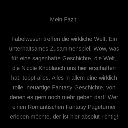
Mein Fazit:
Fabelwesen treffen die wirkliche Welt. Ein
unterhaltsames Zusammenspiel. Wow, was
für eine sagenhafte Geschichte, die Welt,
die Nicole Knoblauch uns hier erschaffen
hat, toppt alles. Alles in allem eine wirklich
tolle, neuartige Fantasy-Geschichte, von
denen es gern noch mehr geben darf! Wer
einen Romantischen Fantasy Pageturner
erleben möchte, der ist hier absolut richtig!