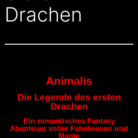
Drachen
Animalis
Die Legende des ersten
Drachen
Ein romantisches Fantasy
Abenteuer voller Fabelwesen und
Magie