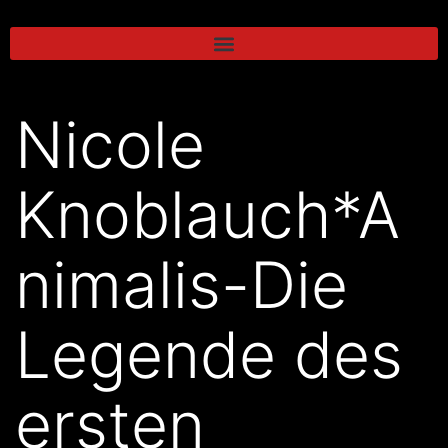
Nicole
Knoblauch*A
nimalis-Die
Legende des
ersten