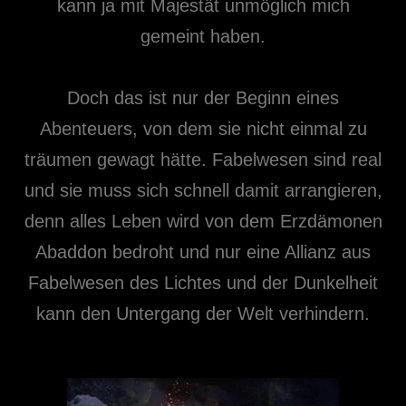
kann ja mit Majestät unmöglich mich
gemeint haben.
Doch das ist nur der Beginn eines
Abenteuers, von dem sie nicht einmal zu
träumen gewagt hätte. Fabelwesen sind real
und sie muss sich schnell damit arrangieren,
denn alles Leben wird von dem Erzdämonen
Abaddon bedroht und nur eine Allianz aus
Fabelwesen des Lichtes und der Dunkelheit
kann den Untergang der Welt verhindern.