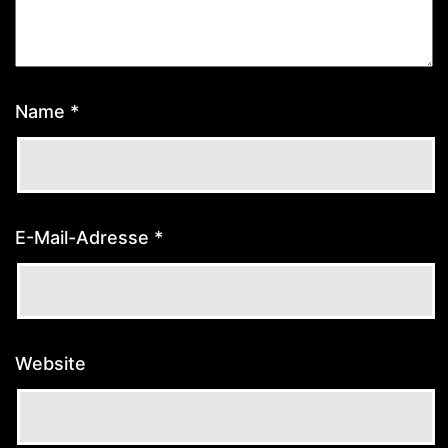
Name
*
E-Mail-Adresse
*
Website