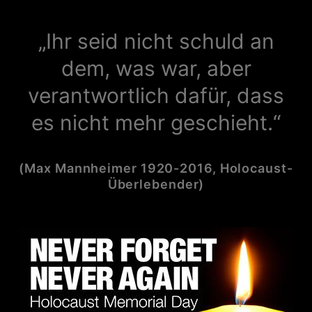
„Ihr seid nicht schuld an
dem, was war, aber
verantwortlich dafür, dass
es nicht mehr geschieht.“
(Max Mannheimer 1920-2016, Holocaust-
Überlebender)