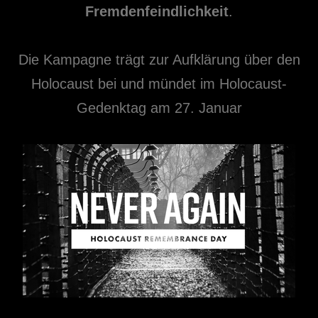
Fremdenfeindlichkeit
.
Die Kampagne trägt zur Aufklärung über den
Holocaust bei und mündet im Holocaust-
Gedenktag am 27. Januar