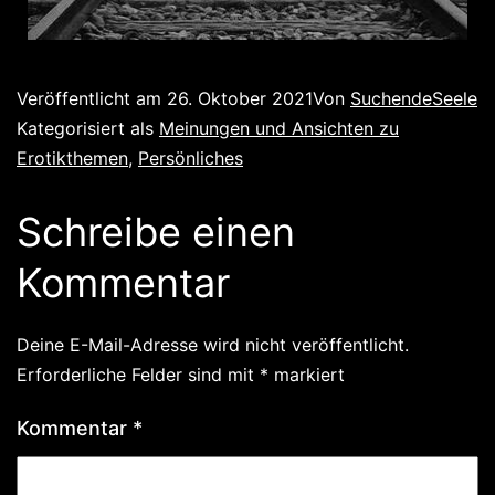
Veröffentlicht am
26. Oktober 2021
Von
SuchendeSeele
Kategorisiert als
Meinungen und Ansichten zu
Erotikthemen
,
Persönliches
Schreibe einen
Kommentar
Deine E-Mail-Adresse wird nicht veröffentlicht.
Erforderliche Felder sind mit
*
markiert
Kommentar
*