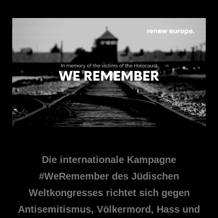
Die internationale Kampagne
#WeRemember des Jüdischen
Weltkongresses richtet sich gegen
Antisemitismus, Völkermord, Hass und