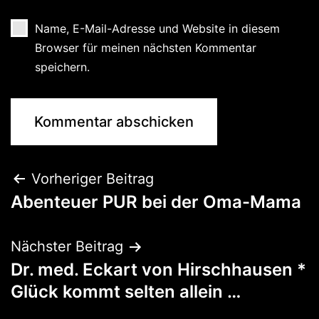
Name, E-Mail-Adresse und Website in diesem
Browser für meinen nächsten Kommentar
speichern.
Vorheriger Beitrag
Abenteuer PUR bei der Oma-Mama
Nächster Beitrag
Dr. med. Eckart von Hirschhausen *
Glück kommt selten allein …