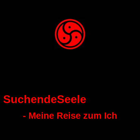
SuchendeSeele
- Meine Reise zum Ich