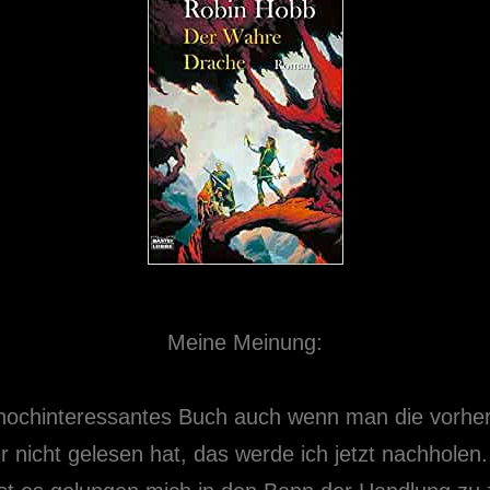
Meine Meinung:
hochinteressantes Buch auch wenn man die vorhe
 nicht gelesen hat, das werde ich jetzt nachholen