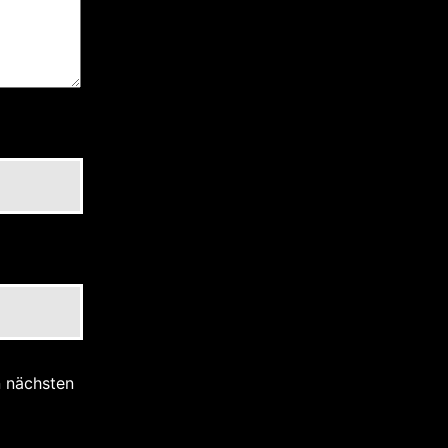
n nächsten