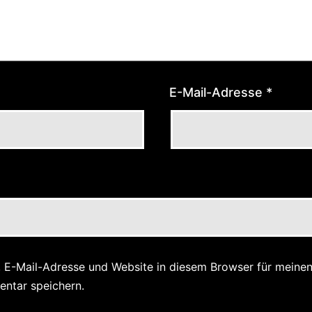
E-Mail-Adresse
*
 E-Mail-Adresse und Website in diesem Browser für meine
ntar speichern.