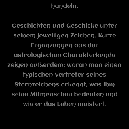
handeln.
Geschichten und Geschicke unter
seinem jeweiligen Zeichen. Kurze
Ergänzungen aus der
astrologischen Charakterkunde
zeigen außerdem: woran man einen
typischen Vertreter seines
Sternzeichens erkennt, was ihm
seine Mitmenschen bedeuten und
wie er das Leben meistert.