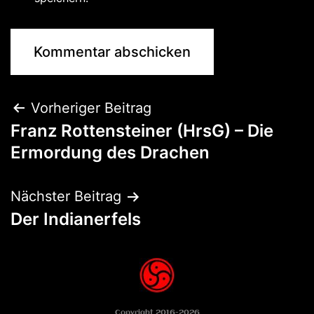
Vorheriger Beitrag
Franz Rottensteiner (HrsG) – Die
Ermordung des Drachen
Nächster Beitrag
Der Indianerfels
Copyright 2016-2026