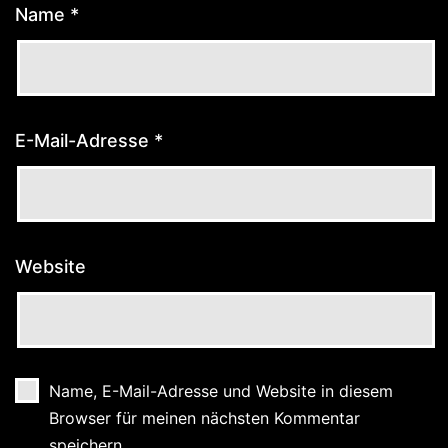
Name
*
E-Mail-Adresse
*
Website
Name, E-Mail-Adresse und Website in diesem
Browser für meinen nächsten Kommentar
speichern.