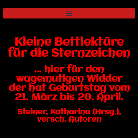
Kleine Bettlektüre
für die Sternzeichen
... hier für den
wagemutigen Widder
der hat Geburtstag vom
21. März bis 20. April.
Steiner, Katharina (Hrsg.),
versch. Autoren