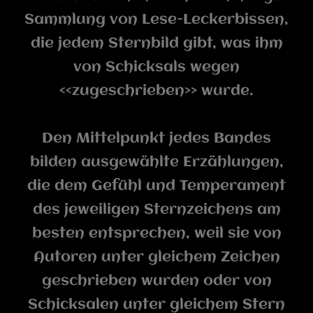
Sammlung von Lese-Leckerbissen,
die jedem Sternbild gibt, was ihm
von Schicksals wegen
<<zugeschrieben>> wurde.
Den Mittelpunkt jedes Bandes
bilden ausgewählte Erzählungen,
die dem Gefühl und Temperament
des jeweiligen Sternzeichens am
besten entsprechen, weil sie von
Autoren unter gleichem Zeichen
geschrieben wurden oder von
Schicksalen unter gleichem Stern