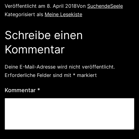
Veröffentlicht am
8. April 2018
Von
SuchendeSeele
Kategorisiert als
Meine Lesekiste
Schreibe einen
Kommentar
Deine E-Mail-Adresse wird nicht veröffentlicht.
Erforderliche Felder sind mit
*
markiert
Kommentar
*