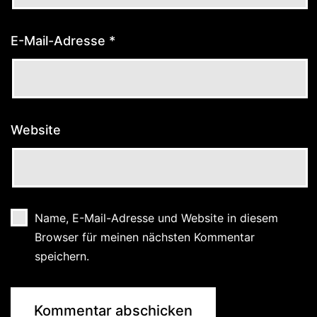
E-Mail-Adresse
*
Website
Name, E-Mail-Adresse und Website in diesem
Browser für meinen nächsten Kommentar
speichern.