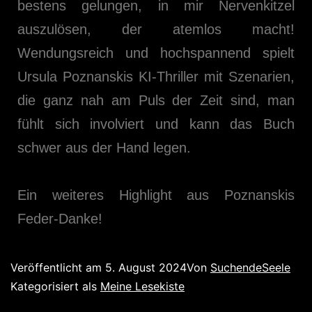
bestens gelungen, in mir Nervenkitzel
auszulösen, der atemlos macht!
Wendungsreich und hochspannend spielt
Ursula Poznanskis KI-Thriller mit Szenarien,
die ganz nah am Puls der Zeit sind, man
fühlt sich involviert und kann das Buch
schwer aus der Hand legen.
Ein weiteres Highlight aus Poznanskis
Feder-Danke!
Veröffentlicht am
5. August 2024
Von
SuchendeSeele
Kategorisiert als
Meine Lesekiste