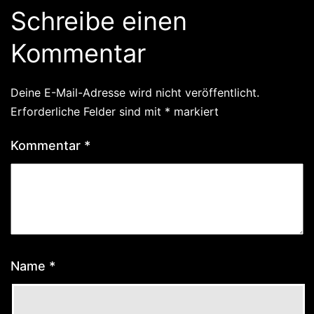
Schreibe einen
Kommentar
Deine E-Mail-Adresse wird nicht veröffentlicht.
Erforderliche Felder sind mit
*
markiert
Kommentar
*
Name
*