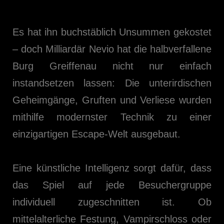
Es hat ihn buchstäblich Unsummen gekostet
– doch Milliardär Nevio hat die halbverfallene
Burg Greiffenau nicht nur einfach
instandsetzen lassen: Die unterirdischen
Geheimgänge, Gruften und Verliese wurden
mithilfe modernster Technik zu einer
einzigartigen Escape-Welt ausgebaut.
Eine künstliche Intelligenz sorgt dafür, dass
das Spiel auf jede Besuchergruppe
individuell zugeschnitten ist. Ob
mittelalterliche Festung, Vampirschloss oder