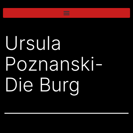
Ursula
Poznanski-
Die Burg