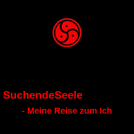
SuchendeSeele
- Meine Reise zum Ich