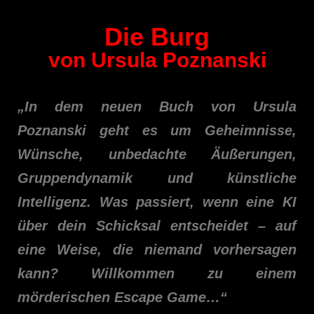
Die Burg
von Ursula Poznanski
„In dem neuen Buch von Ursula
Poznanski geht es um Geheimnisse,
Wünsche, unbedachte Äußerungen,
Gruppendynamik und künstliche
Intelligenz. Was passiert, wenn eine KI
über dein Schicksal entscheidet – auf
eine Weise, die niemand vorhersagen
kann? Willkommen zu einem
mörderischen Escape Game…“