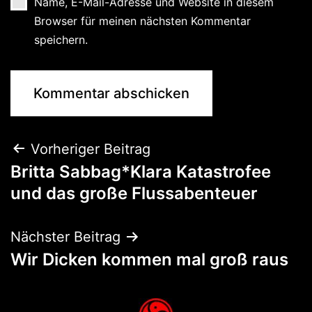
Name, E-Mail-Adresse und Website in diesem
Browser für meinen nächsten Kommentar
speichern.
Vorheriger Beitrag
Britta Sabbag*Klara Katastrofee
und das große Flussabenteuer
Nächster Beitrag
Wir Dicken kommen mal groß raus