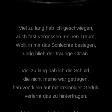
Viel zu lang hab ich geschwiegen,
auch fast vergessen meinen Traum,
Wollt in mir das Schlechte besiegen,
übrig blieb der traurige Clown.
Viel zu lang hab ich die Schuld,
die nicht meine war getragen,
hab von klein auf mit irrsinniger Geduld
verlernt das zu hinterfragen.