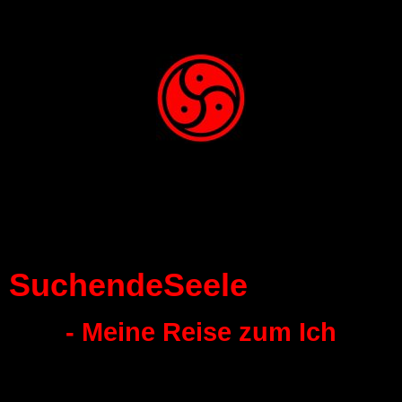
SuchendeSeele
- Meine Reise zum Ich