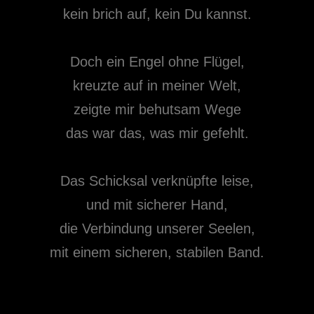
kein brich auf, kein Du kannst.
Doch ein Engel ohne Flügel,
kreuzte auf in meiner Welt,
zeigte mir behutsam Wege
das war das, was mir gefehlt.
Das Schicksal verknüpfte leise,
und mit sicherer Hand,
die Verbindung unserer Seelen,
mit einem sicheren, stabilen Band.