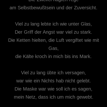
am Selbstbewußtsein und der Zuversicht.
Viel zu lang lebte ich wie unter Glas,
Der Griff der Angst war viel zu stark.
Die Ketten hielten, die Luft vergiftet wie mit
Gas,
die Kälte kroch in mich bis ins Mark.
Viel zu lang übte ich versagen,
war wie ein Nichts hab nicht gelebt.
Die Maske war wie soll ich es sagen,
mein Netz, dass ich um mich gewebt.