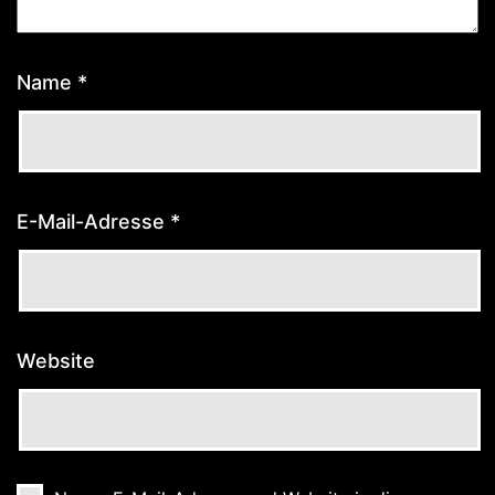
Name
*
E-Mail-Adresse
*
Website