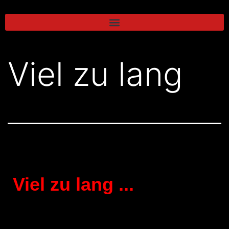
Viel zu lang
Viel zu lang ...