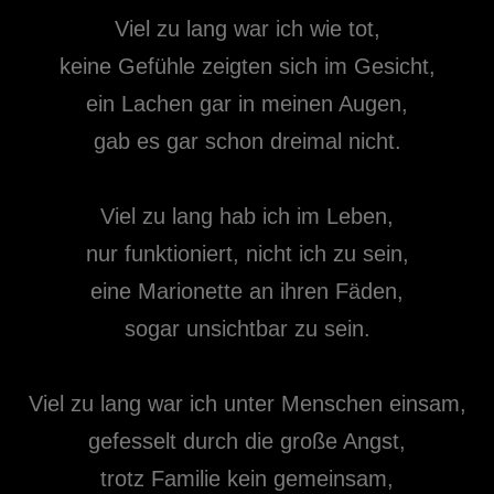
Viel zu lang war ich wie tot,
keine Gefühle zeigten sich im Gesicht,
ein Lachen gar in meinen Augen,
gab es gar schon dreimal nicht.
Viel zu lang hab ich im Leben,
nur funktioniert, nicht ich zu sein,
eine Marionette an ihren Fäden,
sogar unsichtbar zu sein.
Viel zu lang war ich unter Menschen einsam,
gefesselt durch die große Angst,
trotz Familie kein gemeinsam,