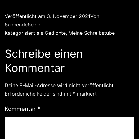
Veröffentlicht am
3. November 2021
Von
SuchendeSeele
Kategorisiert als
Gedichte
,
Meine Schreibstube
Schreibe einen
Kommentar
Deine E-Mail-Adresse wird nicht veröffentlicht.
Erforderliche Felder sind mit
*
markiert
Kommentar
*