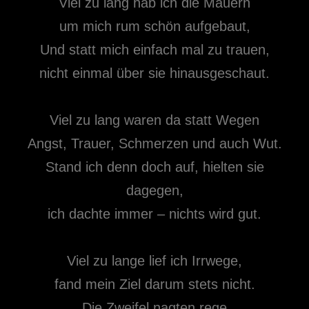
Viel zu lang hab ich die Mauern
um mich rum schön aufgebaut,
Und statt mich einfach mal zu trauen,
nicht einmal über sie hinausgeschaut.
Viel zu lang waren da statt Wegen
Angst, Trauer, Schmerzen und auch Wut.
Stand ich denn doch auf, hielten sie
dagegen,
ich dachte immer – nichts wird gut.
Viel zu lange lief ich Irrwege,
fand mein Ziel darum stets nicht.
Die Zweifel nagten rege