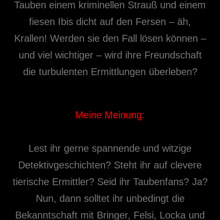
Tauben einem kriminellen Strauß und einem
fiesen Ibis dicht auf den Fersen – äh,
Krallen! Werden sie den Fall lösen können –
und viel wichtiger – wird ihre Freundschaft
die turbulenten Ermittlungen überleben?
Meine Meinung:
Lest ihr gerne spannende und witzige
Detektivgeschichten? Steht ihr auf clevere
tierische Ermittler? Seid ihr Taubenfans? Ja?
Nun, dann solltet ihr unbedingt die
Bekanntschaft mit Bringer, Felsi, Locka und