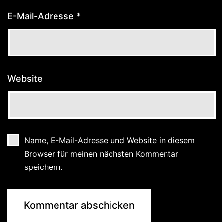
E-Mail-Adresse
*
Website
Name, E-Mail-Adresse und Website in diesem
Browser für meinen nächsten Kommentar
speichern.