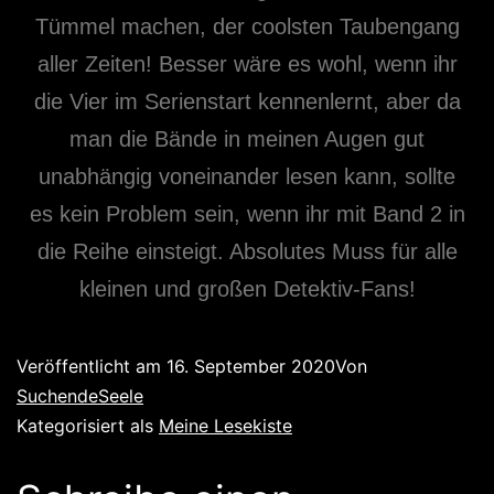
Tümmel machen, der coolsten Taubengang
aller Zeiten! Besser wäre es wohl, wenn ihr
die Vier im Serienstart kennenlernt, aber da
man die Bände in meinen Augen gut
unabhängig voneinander lesen kann, sollte
es kein Problem sein, wenn ihr mit Band 2 in
die Reihe einsteigt. Absolutes Muss für alle
kleinen und großen Detektiv-Fans!
Veröffentlicht am
16. September 2020
Von
SuchendeSeele
Kategorisiert als
Meine Lesekiste