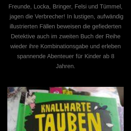
Freunde, Locka, Bringer, Felsi und Tümmel,
jagen die Verbrecher! In lustigen, aufwändig
illustrierten Fällen beweisen die gefiederten
Detektive auch im zweiten Buch der Reihe
wieder ihre Kombinationsgabe und erleben
spannende Abenteuer für Kinder ab 8
Jahren.