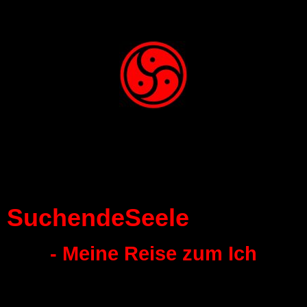
SuchendeSeele
- Meine Reise zum Ich