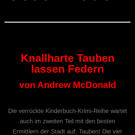
Knallharte Tauben
lassen Federn
von Andrew McDonald
Die verrückte Kinderbuch-Krimi-Reihe wartet
auch im zweiten Teil mit den besten
Ermittlern der Stadt auf: Tauben! Die vier