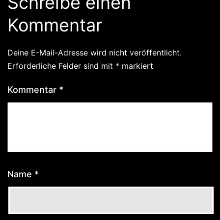
Schreibe einen
Kommentar
Deine E-Mail-Adresse wird nicht veröffentlicht.
Erforderliche Felder sind mit
*
markiert
Kommentar
*
Name
*