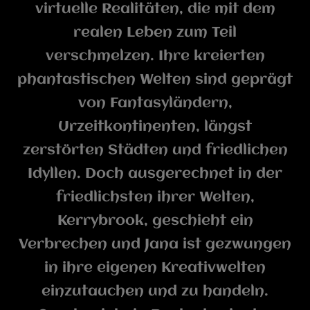
virtuelle Realitäten, die mit dem
realen Leben zum Teil
verschmelzen. Ihre kreierten
phantastischen Welten sind geprägt
von Fantasyländern,
Urzeitkontinenten, längst
zerstörten Städten und friedlichen
Idyllen. Doch ausgerechnet in der
friedlichsten ihrer Welten,
Kerrybrook, geschieht ein
Verbrechen und Jana ist gezwungen
in ihre eigenen Kreativwelten
einzutauchen und zu handeln.