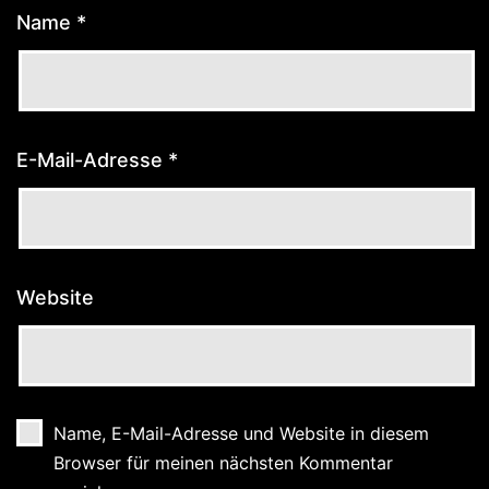
Name
*
E-Mail-Adresse
*
Website
Name, E-Mail-Adresse und Website in diesem
Browser für meinen nächsten Kommentar