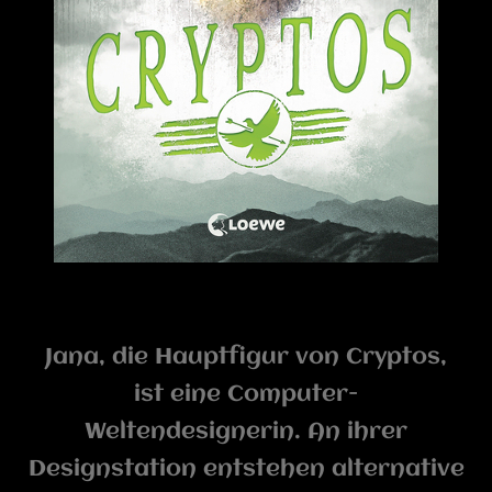
Jana, die Hauptfigur von Cryptos,
ist eine Computer-
Weltendesignerin. An ihrer
Designstation entstehen alternative