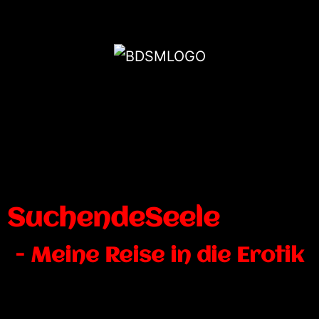
SuchendeSeele
- Meine Reise in die Erotik