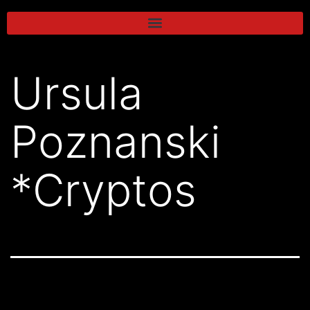
Ursula
Poznanski
*Cryptos