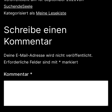
SuchendeSeele
Kategorisiert als
Meine Lesekiste
Schreibe einen
Kommentar
Deine E-Mail-Adresse wird nicht veröffentlicht.
Erforderliche Felder sind mit
*
markiert
Kommentar
*