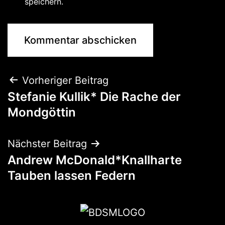
speichern.
Vorheriger Beitrag
Stefanie Kullik* Die Rache der
Mondgöttin
Nächster Beitrag
Andrew McDonald*Knallharte
Tauben lassen Federn