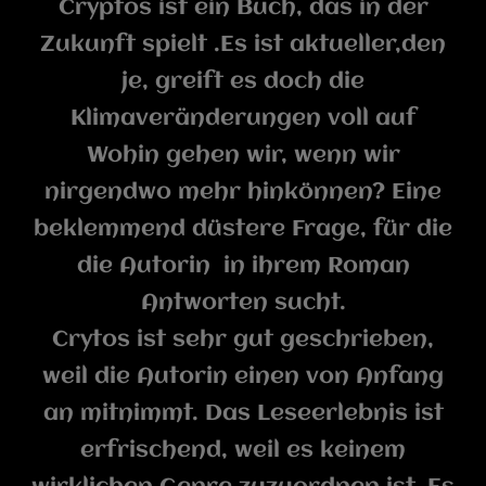
Cryptos ist ein Buch, das in der
Zukunft spielt .Es ist aktueller,den
je, greift es doch die
Klimaveränderungen voll auf
Wohin gehen wir, wenn wir
nirgendwo mehr hinkönnen? Eine
beklemmend düstere Frage, für die
die Autorin in ihrem Roman
Antworten sucht.
Crytos ist sehr gut geschrieben,
weil die Autorin einen von Anfang
an mitnimmt. Das Leseerlebnis ist
erfrischend, weil es keinem