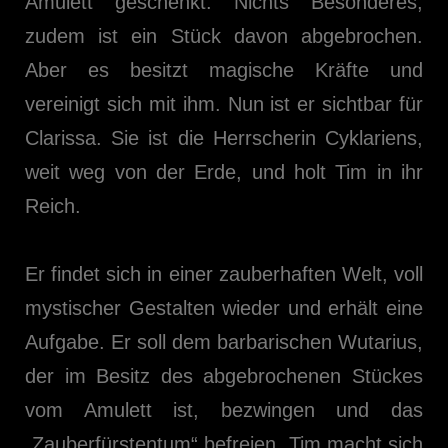
Amulett geschenkt. Nichts Besonderes,
zudem ist ein Stück davon abgebrochen.
Aber es besitzt magische Kräfte und
vereinigt sich mit ihm. Nun ist er sichtbar für
Clarissa. Sie ist die Herrscherin Cyklariens,
weit weg von der Erde, und holt Tim in ihr
Reich.
Er findet sich in einer zauberhaften Welt, voll
mystischer Gestalten wieder und erhält eine
Aufgabe. Er soll dem barbarischen Wutarius,
der im Besitz des abgebrochenen Stückes
vom Amulett ist, bezwingen und das
„Zauberfürstentum“ befreien. Tim macht sich