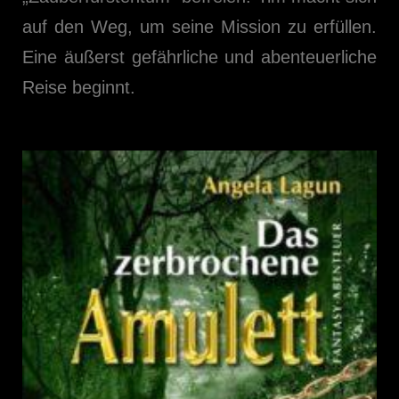
auf den Weg, um seine Mission zu erfüllen.
Eine äußerst gefährliche und abenteuerliche
Reise beginnt.