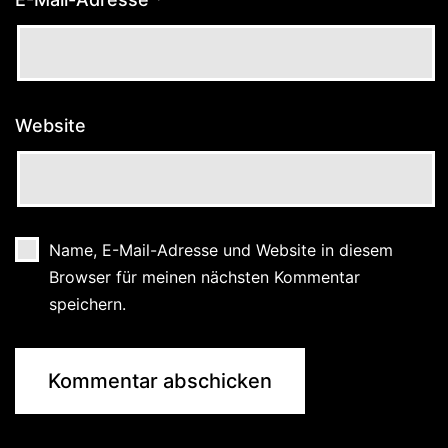
Website
Name, E-Mail-Adresse und Website in diesem
Browser für meinen nächsten Kommentar
speichern.