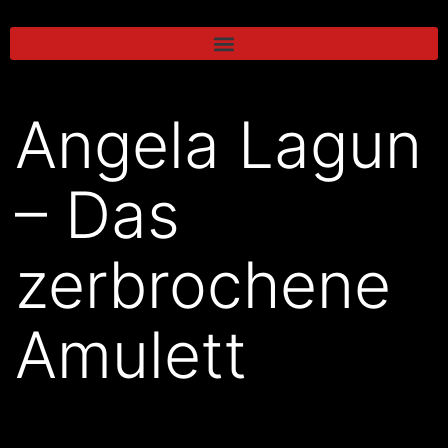
Angela Lagun
– Das
zerbrochene
Amulett