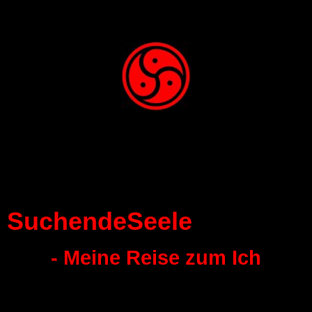
SuchendeSeele
- Meine Reise zum Ich