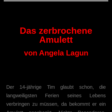
Das zerbrochene
Amulett
von Angela Lagun
Der 14-jährige Tim glaubt schon, die
langweiligsten Ferien seines Lebens
verbringen zu müssen, da bekommt er ein