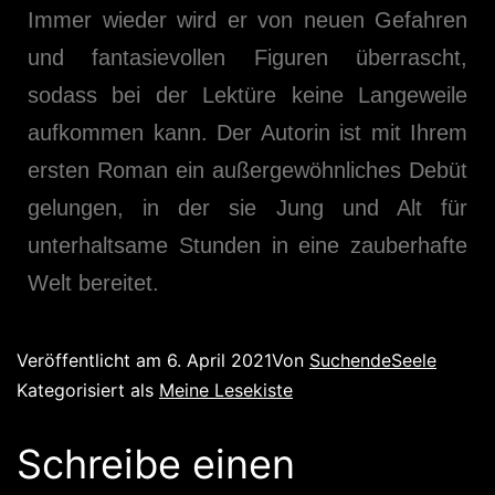
Immer wieder wird er von neuen Gefahren
und fantasievollen Figuren überrascht,
sodass bei der Lektüre keine Langeweile
aufkommen kann. Der Autorin ist mit Ihrem
ersten Roman ein außergewöhnliches Debüt
gelungen, in der sie Jung und Alt für
unterhaltsame Stunden in eine zauberhafte
Welt bereitet.
Veröffentlicht am
6. April 2021
Von
SuchendeSeele
Kategorisiert als
Meine Lesekiste
Schreibe einen