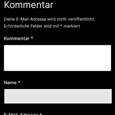
Kommentar
Deine E-Mail-Adresse wird nicht veröffentlicht.
Erforderliche Felder sind mit
*
markiert
Kommentar
*
Name
*
E-Mail-Adresse
*