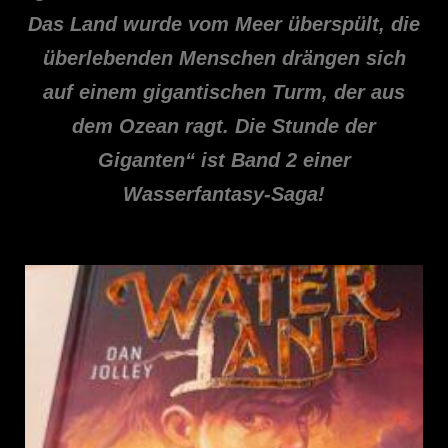
Das Land wurde vom Meer überspült, die
überlebenden Menschen drängen sich
auf einem gigantischen Turm, der aus
dem Ozean ragt. Die Stunde der
Giganten“ ist Band 2 einer
Wasserfantasy-Saga!