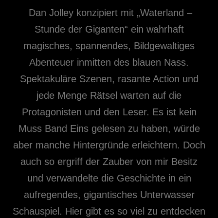
Dan Jolley konzipiert mit „Waterland –
Stunde der Giganten“ ein wahrhaft
magisches, spannendes, Bildgewaltiges
Abenteuer inmitten des blauen Nass.
Spektakuläre Szenen, rasante Action und
jede Menge Rätsel warten auf die
Protagonisten und den Leser. Es ist kein
Muss Band Eins gelesen zu haben, würde
aber manche Hintergründe erleichtern. Doch
auch so ergriff der Zauber von mir Besitz
und verwandelte die Geschichte in ein
aufregendes, gigantisches Unterwasser
Schauspiel. Hier gibt es so viel zu entdecken