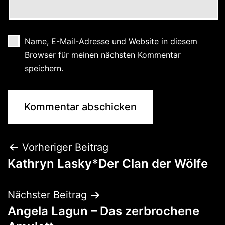
Name, E-Mail-Adresse und Website in diesem
Browser für meinen nächsten Kommentar
speichern.
Vorheriger Beitrag
Kathryn Lasky*Der Clan der Wölfe
Nächster Beitrag
Angela Lagun – Das zerbrochene