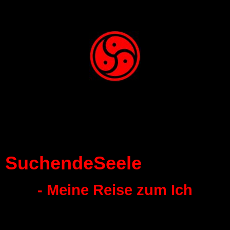
SuchendeSeele
- Meine Reise zum Ich