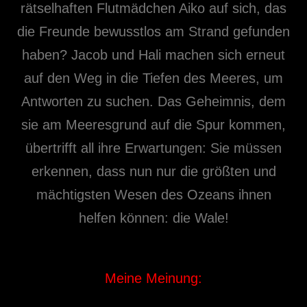
rätselhaften Flutmädchen Aiko auf sich, das
die Freunde bewusstlos am Strand gefunden
haben? Jacob und Hali machen sich erneut
auf den Weg in die Tiefen des Meeres, um
Antworten zu suchen. Das Geheimnis, dem
sie am Meeresgrund auf die Spur kommen,
übertrifft all ihre Erwartungen: Sie müssen
erkennen, dass nun nur die größten und
mächtigsten Wesen des Ozeans ihnen
helfen können: die Wale!
Meine Meinung: