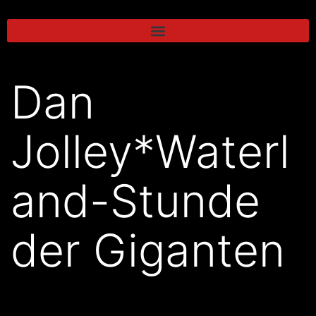
Dan
Jolley*Waterl
and-Stunde
der Giganten