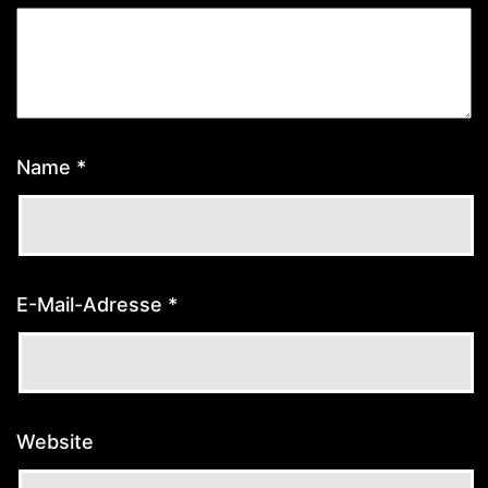
Name
*
E-Mail-Adresse
*
Website