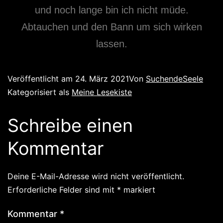
und noch lange bin ich nicht müde.
Abtauchen und den Bann um sich wirken
lassen.
Veröffentlicht am
24. März 2021
Von
SuchendeSeele
Kategorisiert als
Meine Lesekiste
Schreibe einen
Kommentar
Deine E-Mail-Adresse wird nicht veröffentlicht.
Erforderliche Felder sind mit
*
markiert
Kommentar
*