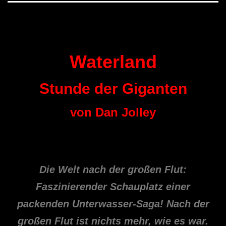
Waterland
Stunde der Giganten
von Dan Jolley
Die Welt nach der großen Flut:
Faszinierender Schauplatz einer
packenden Unterwasser-Saga! Nach der
großen Flut ist nichts mehr, wie es war.