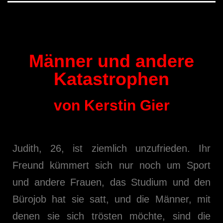
Männer und andere
Katastrophen
von Kerstin Gier
Judith, 26, ist ziemlich unzufrieden. Ihr
Freund kümmert sich nur noch um Sport
und andere Frauen, das Studium und den
Bürojob hat sie satt, und die Männer, mit
denen sie sich trösten möchte, sind die