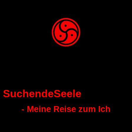
SuchendeSeele
- Meine Reise zum Ich