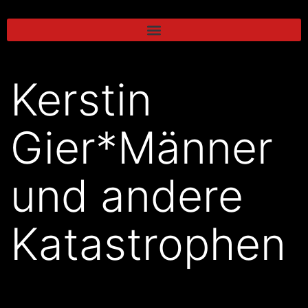
Kerstin
Gier*Männer
und andere
Katastrophen