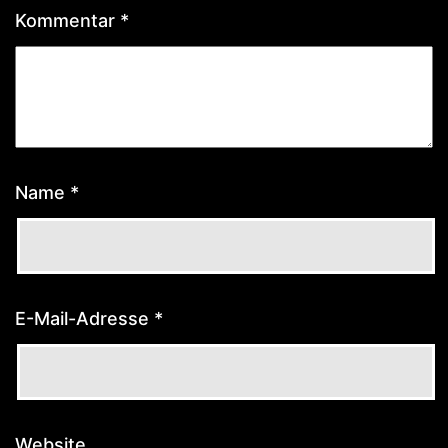
Kommentar
*
Name
*
E-Mail-Adresse
*
Website