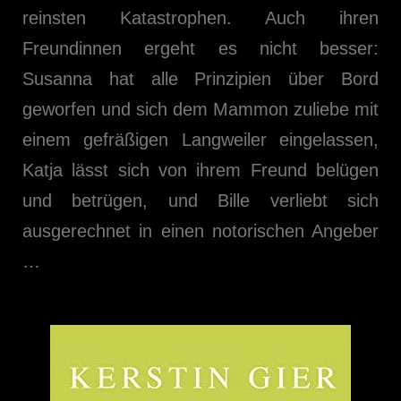
reinsten Katastrophen. Auch ihren
Freundinnen ergeht es nicht besser:
Susanna hat alle Prinzipien über Bord
geworfen und sich dem Mammon zuliebe mit
einem gefräßigen Langweiler eingelassen,
Katja lässt sich von ihrem Freund belügen
und betrügen, und Bille verliebt sich
ausgerechnet in einen notorischen Angeber
…