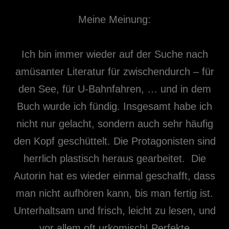
Meine Meinung:
Ich bin immer wieder auf der Suche nach
amüsanter Literatur für zwischendurch – für
den See, für U-Bahnfahren, … und in dem
Buch wurde ich fündig. Insgesamt habe ich
nicht nur gelacht, sondern auch sehr häufig
den Kopf geschüttelt. Die Protagonisten sind
herrlich plastisch heraus gearbeitet. Die
Autorin hat es wieder einmal geschafft, dass
man nicht aufhören kann, bis man fertig ist.
Unterhaltsam und frisch, leicht zu lesen, und
vor allem oft urkomisch! Perfekte