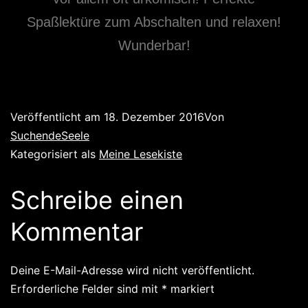
Spaßlektüre zum Abschalten und relaxen!
Wunderbar!
Veröffentlicht am
18. Dezember 2016
Von
SuchendeSeele
Kategorisiert als
Meine Lesekiste
Schreibe einen
Kommentar
Deine E-Mail-Adresse wird nicht veröffentlicht.
Erforderliche Felder sind mit
*
markiert