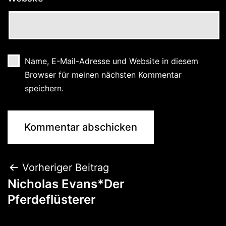
Name, E-Mail-Adresse und Website in diesem
Browser für meinen nächsten Kommentar
speichern.
Vorheriger Beitrag
Nicholas Evans*Der
Pferdeflüsterer