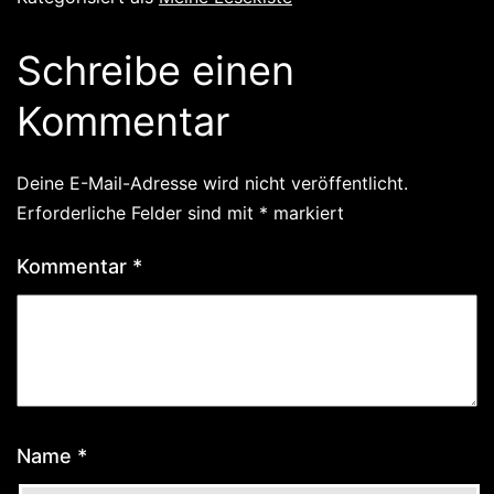
Schreibe einen
Kommentar
Deine E-Mail-Adresse wird nicht veröffentlicht.
Erforderliche Felder sind mit
*
markiert
Kommentar
*
Name
*