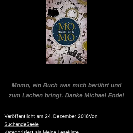
Momo, ein Buch was mich berührt und
zum Lachen bringt. Danke Michael Ende!
Veröffentlicht am
24. Dezember 2016
Von
SuchendeSeele
Kategorisiert als
Meine Lesekiste