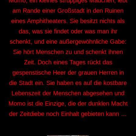
Momo, ein kleines struppiges Mädchen, lebt
am Rande einer Großstadt in den Ruinen
eines Amphitheaters. Sie besitzt nichts als
das, was sie findet oder was man ihr
schenkt, und eine außergewöhnliche Gabe:
Sie hört Menschen zu und schenkt ihnen
Zeit. Doch eines Tages rückt das
gespenstische Heer der grauen Herren in
die Stadt ein. Sie haben es auf die kostbare
Lebenszeit der Menschen abgesehen und
Momo ist die Einzige, die der dunklen Macht
der Zeitdiebe noch Einhalt gebieten kann …