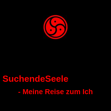
SuchendeSeele
- Meine Reise zum Ich