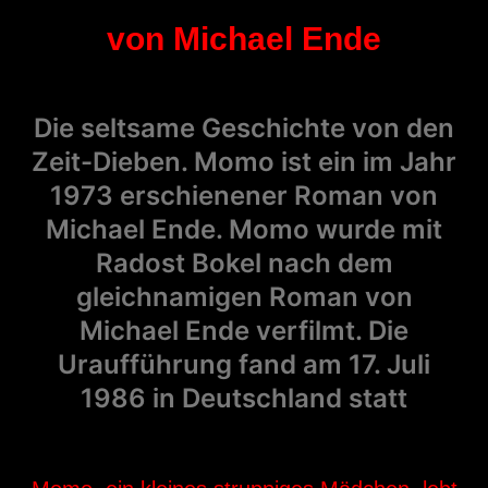
von Michael Ende
Die seltsame Geschichte von den
Zeit-Dieben. Momo ist ein im Jahr
1973 erschienener Roman von
Michael Ende. Momo wurde mit
Radost Bokel nach dem
gleichnamigen Roman von
Michael Ende verfilmt. Die
Uraufführung fand am 17. Juli
1986 in Deutschland statt