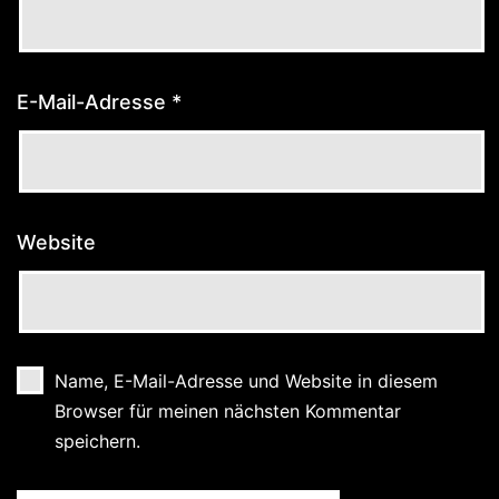
E-Mail-Adresse
*
Website
Name, E-Mail-Adresse und Website in diesem
Browser für meinen nächsten Kommentar
speichern.